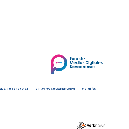
ANA EMPRESARIAL
RELATOS BONAERENSES
OPINIÓN