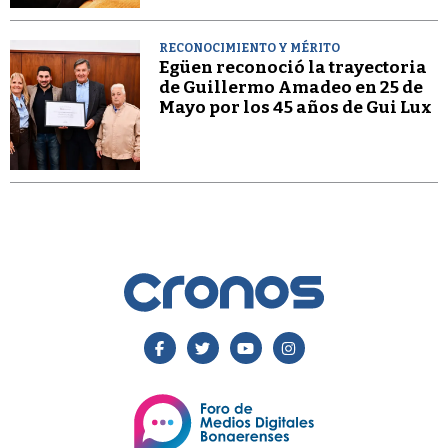
RECONOCIMIENTO Y MÉRITO
Egüen reconoció la trayectoria
de Guillermo Amadeo en 25 de
Mayo por los 45 años de Gui Lux