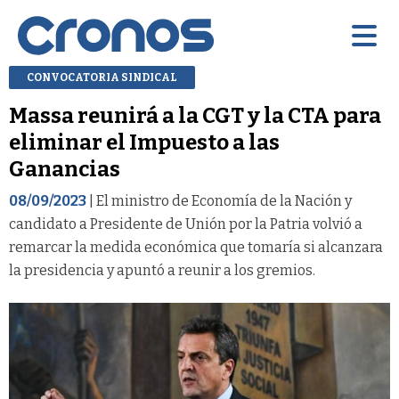
CONVOCATORIA SINDICAL
Massa reunirá a la CGT y la CTA para
eliminar el Impuesto a las
Ganancias
08/09/2023
| El ministro de Economía de la Nación y
candidato a Presidente de Unión por la Patria volvió a
remarcar la medida económica que tomaría si alcanzara
la presidencia y apuntó a reunir a los gremios.