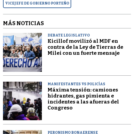
VICEJEFE DE GOBIERNO PORTEÑO
MÁS NOTICIAS
DEBATE LEGISLATIVO
Kicillof movilizó al MDF en
contra de la Ley de Tierras de
Milei con un fuerte mensaje
MANIFESTANTES VS POLICÍAS
Máxima tensión: camiones
hidrantes, gas pimienta e
incidentes a las afueras del
Congreso
PERONISMO BONAERENSE