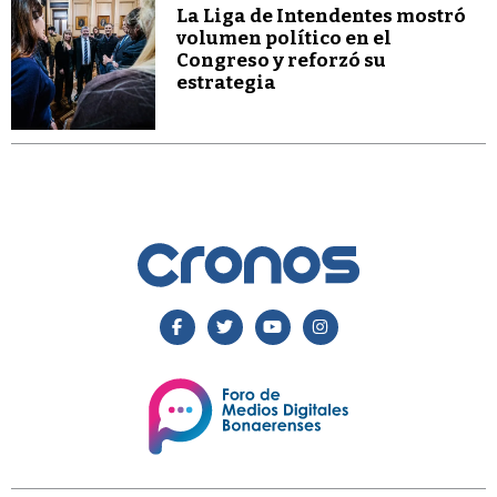
La Liga de Intendentes mostró
volumen político en el
Congreso y reforzó su
estrategia