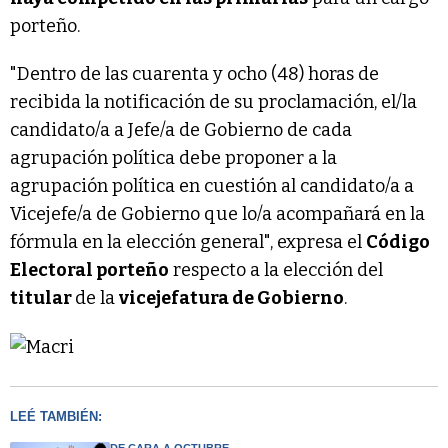
porteño.
"Dentro de las cuarenta y ocho (48) horas de
recibida la notificación de su proclamación, el/la
candidato/a a Jefe/a de Gobierno de cada
agrupación política debe proponer a la
agrupación política en cuestión al candidato/a a
Vicejefe/a de Gobierno que lo/a acompañará en la
fórmula en la elección general", expresa el
Código
Electoral porteño
respecto a la elección del
titular
de la
vicejefatura de Gobierno
.
LEÉ TAMBIÉN:
DE CARA A OCTUBRE