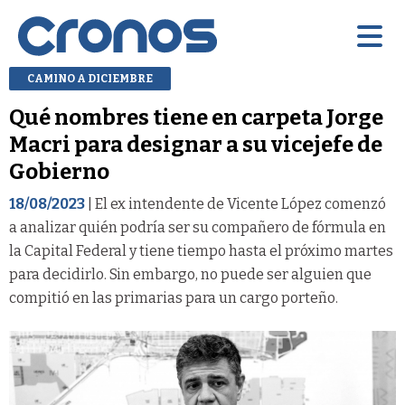
CAMINO A DICIEMBRE
Qué nombres tiene en carpeta Jorge
Macri para designar a su vicejefe de
Gobierno
18/08/2023
| El ex intendente de Vicente López comenzó
a analizar quién podría ser su compañero de fórmula en
la Capital Federal y tiene tiempo hasta el próximo martes
para decidirlo. Sin embargo, no puede ser alguien que
compitió en las primarias para un cargo porteño.