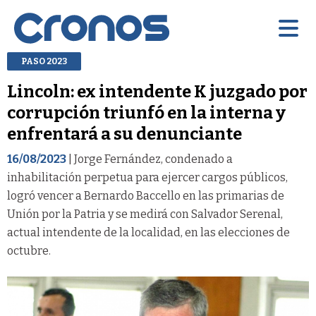
PASO 2023
Lincoln: ex intendente K juzgado por
corrupción triunfó en la interna y
enfrentará a su denunciante
16/08/2023
| Jorge Fernández, condenado a
inhabilitación perpetua para ejercer cargos públicos,
logró vencer a Bernardo Baccello en las primarias de
Unión por la Patria y se medirá con Salvador Serenal,
actual intendente de la localidad, en las elecciones de
octubre.