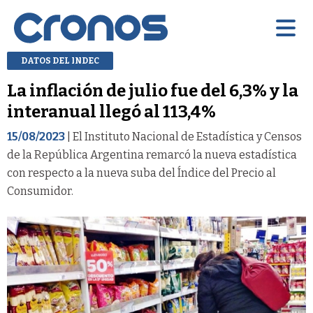
DATOS DEL INDEC
La inflación de julio fue del 6,3% y la
interanual llegó al 113,4%
15/08/2023
| El Instituto Nacional de Estadística y Censos
de la República Argentina remarcó la nueva estadística
con respecto a la nueva suba del Índice del Precio al
Consumidor.