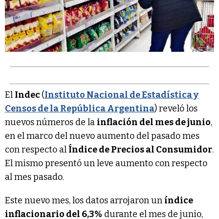
El
Indec
(
Instituto Nacional de Estadística y
Censos de la República Argentina
) reveló los
nuevos números de la
inflación del mes de junio
,
en el marco del nuevo aumento del pasado mes
con respecto al
Índice de Precios al Consumidor
.
El mismo presentó un leve aumento con respecto
al mes pasado.
Este nuevo mes, los datos arrojaron un
índice
inflacionario del 6,3%
durante el mes de junio,