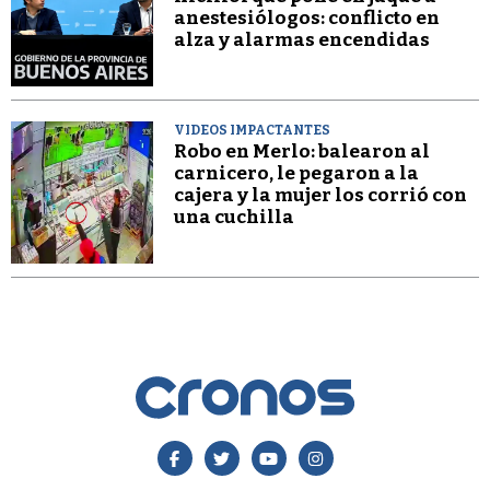
anestesiólogos: conflicto en
alza y alarmas encendidas
VIDEOS IMPACTANTES
Robo en Merlo: balearon al
carnicero, le pegaron a la
cajera y la mujer los corrió con
una cuchilla