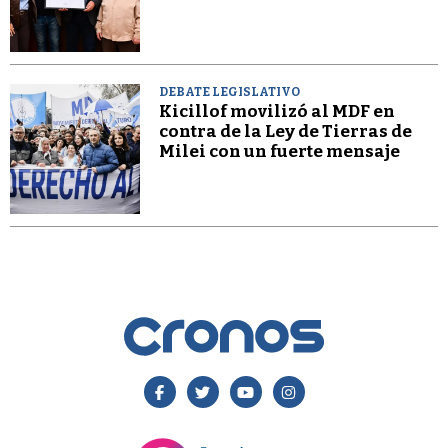
DEBATE LEGISLATIVO
Kicillof movilizó al MDF en
contra de la Ley de Tierras de
Milei con un fuerte mensaje