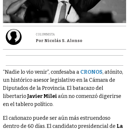
COLUMNISTA
Por Nicolás S. Alonso
“Nadie lo vio venir”, confesaba a
CRONOS
, atónito,
un histórico asesor legislativo en la Cámara de
Diputados de la Provincia. El batacazo del
libertario
Javier Milei
aún no comenzó digerirse
en el tablero político.
El cañonazo puede ser aún más estruendoso
dentro de 60 días. El candidato presidencial de
La