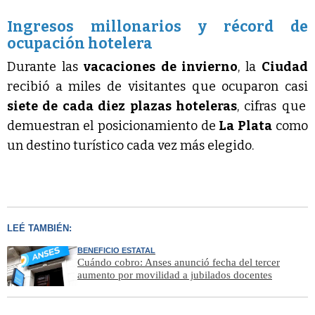
Ingresos millonarios y récord de
ocupación hotelera
Durante las
vacaciones de invierno
, la
Ciudad
recibió a miles de visitantes que ocuparon casi
siete de cada diez plazas hoteleras
, cifras que
demuestran el posicionamiento de
La Plata
como
un destino turístico cada vez más elegido.
LEÉ TAMBIÉN:
BENEFICIO ESTATAL
Cuándo cobro: Anses anunció fecha del tercer
aumento por movilidad a jubilados docentes