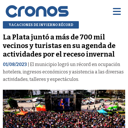
VACACIONES DE INVIERNO RÉCORD
La Plata juntó a más de 700 mil
vecinos y turistas en su agenda de
actividades por el receso invernal
01/08/2023
| El municipio logró un récord en ocupación
hotelera, ingresos económicos y asistencia a las diversas
actividades, talleres y espectáculos.