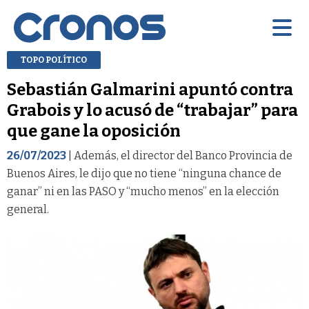
TOPO POLÍTICO
Sebastián Galmarini apuntó contra
Grabois y lo acusó de “trabajar” para
que gane la oposición
26/07/2023
| Además, el director del Banco Provincia de
Buenos Aires, le dijo que no tiene “ninguna chance de
ganar” ni en las PASO y “mucho menos” en la elección
general.