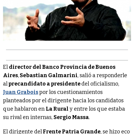
El
director del Banco Provincia de Buenos
Aires
,
Sebastian Galmarini
, salió a responderle
al
precandidato a presidente
del oficialismo,
Juan Grabois
por los cuestionamientos
planteados por el dirigente hacia los candidatos
que hablaron en
La Rural
y entre los que estaba
su rival en internas,
Sergio Massa
.
El dirigente del
Frente Patria Grande
, se hizo eco