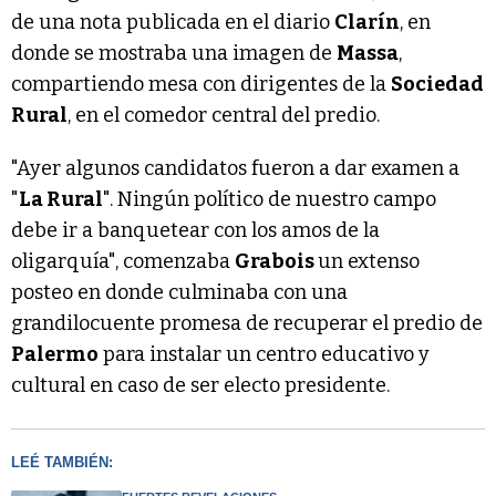
de una nota publicada en el diario
Clarín
, en
donde se mostraba una imagen de
Massa
,
compartiendo mesa con dirigentes de la
Sociedad
Rural
, en el comedor central del predio.
"Ayer algunos candidatos fueron a dar examen a
"
La Rural
". Ningún político de nuestro campo
debe ir a banquetear con los amos de la
oligarquía", comenzaba
Grabois
un extenso
posteo en donde culminaba con una
grandilocuente promesa de recuperar el predio de
Palermo
para instalar un centro educativo y
cultural en caso de ser electo presidente.
LEÉ TAMBIÉN: