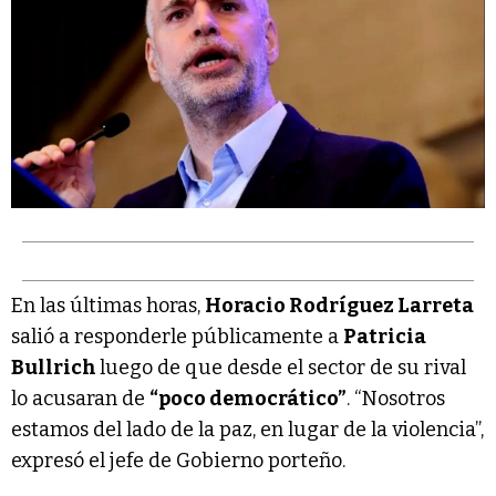
En las últimas horas,
Horacio Rodríguez Larreta
salió a responderle públicamente a
Patricia
Bullrich
luego de que desde el sector de su rival
lo acusaran de
“poco democrático”
. “Nosotros
estamos del lado de la paz, en lugar de la violencia”,
expresó el jefe de Gobierno porteño.