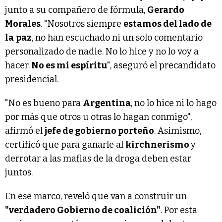
junto a su compañero de fórmula,
Gerardo
Morales
. "Nosotros siempre
estamos del lado de
la
paz
, no han escuchado ni un solo comentario
personalizado de nadie. No lo hice y no lo voy a
hacer.
No es mi espíritu
", aseguró el precandidato
presidencial.
"No es bueno para
Argentina
, no lo hice ni lo hago
por más que otros u otras lo hagan conmigo",
afirmó el
jefe de gobierno porteño
. Asimismo,
certificó que para ganarle al
kirchnerismo
y
derrotar a las mafias de la droga deben estar
juntos.
En ese marco, reveló que van a construir un
"verdadero Gobierno de coalición"
. Por esta