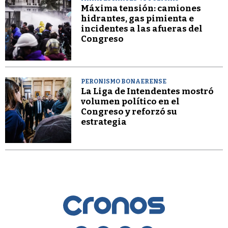
Máxima tensión: camiones
hidrantes, gas pimienta e
incidentes a las afueras del
Congreso
PERONISMO BONAERENSE
La Liga de Intendentes mostró
volumen político en el
Congreso y reforzó su
estrategia