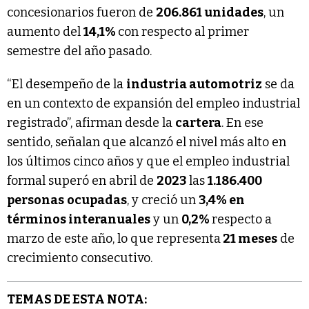
concesionarios fueron de
206.861 unidades
, un
aumento del
14,1%
con respecto al primer
semestre del año pasado.
“El desempeño de la
industria automotriz
se da
en un contexto de expansión del empleo industrial
registrado”, afirman desde la
cartera
. En ese
sentido, señalan que alcanzó el nivel más alto en
los últimos cinco años y que el empleo industrial
formal superó en abril de
2023
las
1.186.400
personas
ocupadas
, y creció un
3,4% en
términos interanuales
y un
0,2%
respecto a
marzo de este año, lo que representa
21 meses
de
crecimiento consecutivo.
TEMAS DE ESTA NOTA: