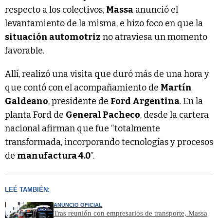
respecto a los colectivos,
Massa
anunció el
levantamiento de la misma, e hizo foco en que la
situación automotriz
no atraviesa un momento
favorable.
Allí, realizó una visita que duró más de una hora y
que contó con el acompañamiento de
Martín
Galdeano
, presidente de
Ford Argentina
. En la
planta Ford de
General Pacheco
, desde la cartera
nacional afirman que fue “totalmente
transformada, incorporando tecnologías y procesos
de
manufactura 4.0
”.
LEÉ TAMBIÉN:
ANUNCIO OFICIAL
Tras reunión con empresarios de transporte, Massa