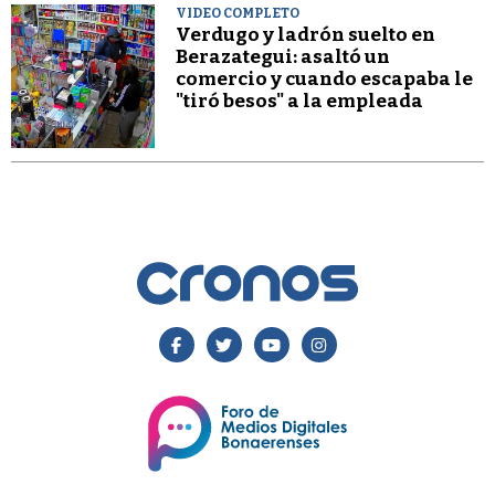
VIDEO COMPLETO
Verdugo y ladrón suelto en
Berazategui: asaltó un
comercio y cuando escapaba le
"tiró besos" a la empleada