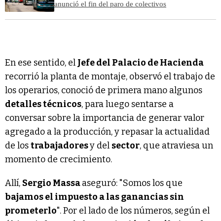
anunció el fin del paro de colectivos
En ese sentido, el
Jefe del Palacio de Hacienda
recorrió la planta de montaje, observó el trabajo de
los operarios, conoció de primera mano algunos
detalles técnicos
, para luego sentarse a
conversar sobre la importancia de generar valor
agregado a la producción, y repasar la actualidad
de los
trabajadores
y del
sector
, que atraviesa un
momento de crecimiento.
Allí,
Sergio Massa
aseguró: "Somos los que
bajamos el impuesto a las ganancias sin
prometerlo
". Por el lado de los números, según el