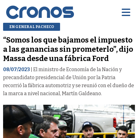
EN GENERAL PACHECO
“Somos los que bajamos el impuesto
a las ganancias sin prometerlo”, dijo
Massa desde una fábrica Ford
08/07/2023
| El ministro de Economía de la Nación y
precandidato presidencial de Unión por la Patria
recorrió la fábrica automotriz y se reunió con el dueño de
la marca a nivel nacional, Martín Galdeano.