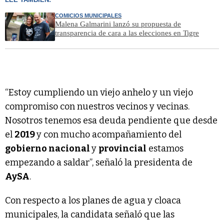
COMICIOS MUNICIPALES
Malena Galmarini lanzó su propuesta de
transparencia de cara a las elecciones en Tigre
“Estoy cumpliendo un viejo anhelo y un viejo
compromiso con nuestros vecinos y vecinas.
Nosotros tenemos esa deuda pendiente que desde
el
2019
y con mucho acompañamiento del
gobierno nacional
y
provincial
estamos
empezando a saldar”, señaló la presidenta de
AySA
.
Con respecto a los planes de agua y cloaca
municipales, la candidata señaló que las