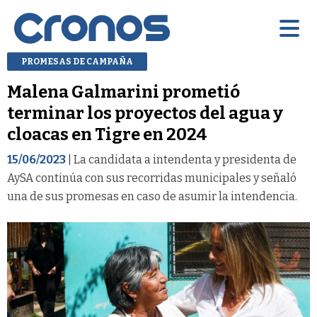
PROMESAS DE CAMPAÑA
Malena Galmarini prometió
terminar los proyectos del agua y
cloacas en Tigre en 2024
15/06/2023
| La candidata a intendenta y presidenta de
AySA continúa con sus recorridas municipales y señaló
una de sus promesas en caso de asumir la intendencia.