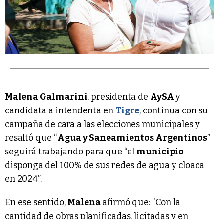
Malena Galmarini
, presidenta de
AySA
y
candidata a intendenta en
Tigre
, continua con su
campaña de cara a las elecciones municipales y
resaltó que “
Agua y Saneamientos Argentinos
”
seguirá trabajando para que “el
municipio
disponga del 100% de sus redes de agua y cloaca
en 2024”.
En ese sentido,
Malena
afirmó que: “Con la
cantidad de obras planificadas, licitadas y en