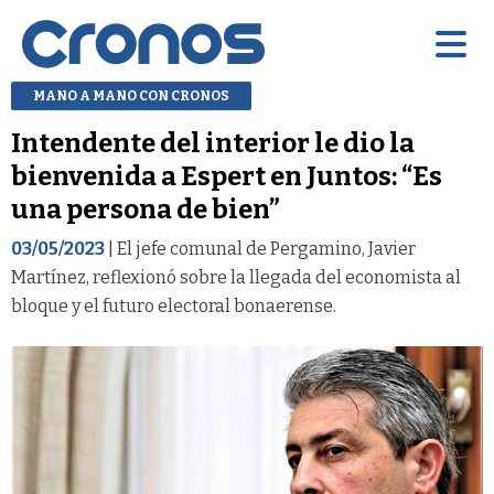
MANO A MANO CON CRONOS
Intendente del interior le dio la
bienvenida a Espert en Juntos: “Es
una persona de bien”
03/05/2023
| El jefe comunal de Pergamino, Javier
Martínez, reflexionó sobre la llegada del economista al
bloque y el futuro electoral bonaerense.