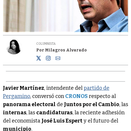
COLUMNISTA
Por Milagros Alvarado
Javier Martínez
, intendente del
partido de
Pergamino
, conversó con
CRONOS
respecto al
panorama electoral
de
Juntos por el Cambio
, las
internas
, las
candidaturas
, la reciente adhesión
del economista
José Luis Espert
y el futuro del
municipio
.