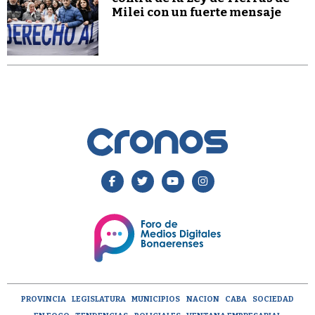
Milei con un fuerte mensaje
PROVINCIA
LEGISLATURA
MUNICIPIOS
NACION
CABA
SOCIEDAD