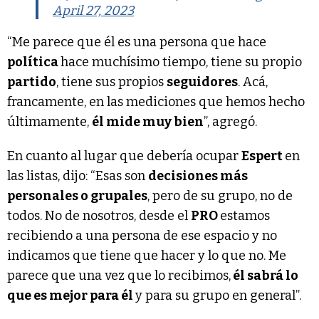
April 27, 2023
“Me parece que él es una persona que hace
política
hace muchísimo tiempo, tiene su propio
partido
, tiene sus propios
seguidores
. Acá,
francamente, en las mediciones que hemos hecho
últimamente,
él mide muy bien
”, agregó.
En cuanto al lugar que debería ocupar
Espert
en
las listas, dijo: “Esas son
decisiones más
personales o grupales
, pero de su grupo, no de
todos. No de nosotros, desde el
PRO
estamos
recibiendo a una persona de ese espacio y no
indicamos que tiene que hacer y lo que no. Me
parece que una vez que lo recibimos,
él sabrá lo
que es mejor para él
y para su grupo en general”.