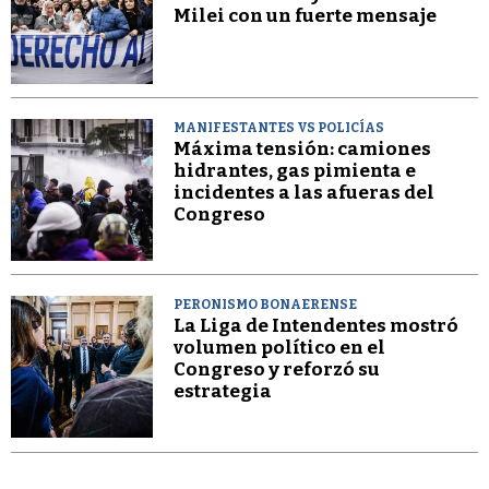
Milei con un fuerte mensaje
MANIFESTANTES VS POLICÍAS
Máxima tensión: camiones
hidrantes, gas pimienta e
incidentes a las afueras del
Congreso
PERONISMO BONAERENSE
La Liga de Intendentes mostró
volumen político en el
Congreso y reforzó su
estrategia