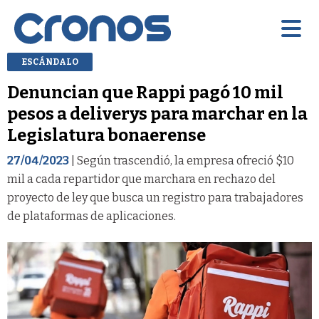
ESCÁNDALO
Denuncian que Rappi pagó 10 mil
pesos a deliverys para marchar en la
Legislatura bonaerense
27/04/2023
| Según trascendió, la empresa ofreció $10
mil a cada repartidor que marchara en rechazo del
proyecto de ley que busca un registro para trabajadores
de plataformas de aplicaciones.