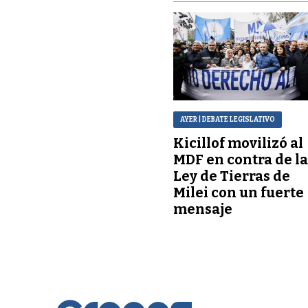
AYER
| DEBATE LEGISLATIVO
Kicillof movilizó al
MDF en contra de l
Ley de Tierras de
Milei con un fuerte
mensaje