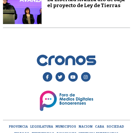
el proyecto de Ley de Tierras
PROVINCIA
LEGISLATURA
MUNICIPIOS
NACION
CABA
SOCIEDAD