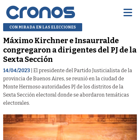
CON MIRADA EN LAS ELECCIONES
Máximo Kirchner e Insaurralde
congregaron a dirigentes del PJ de la
Sexta Sección
14/04/2023
| El presidente del Partido Justicialista de la
provincia de Buenos Aires, se reunió en la ciudad de
Monte Hermoso autoridades PJ de los distritos de la
Sexta Sección electoral donde se abordaron temáticas
electorales.