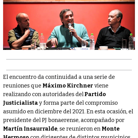
El encuentro da continuidad a una serie de
reuniones que
Máximo Kirchner
viene
realizando con autoridades del
Partido
Justicialista
y forma parte del compromiso
asumido en diciembre del 2021. En esta ocasión, el
presidente del PJ bonaerense, acompañado por
Martín Insaurralde
, se reunieron en
Monte
Hermoso
con dirigentes de distintos municipios