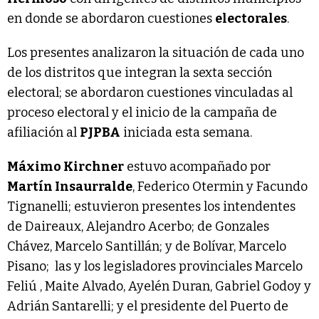
en donde se abordaron cuestiones
electorales
.
Los presentes analizaron la situación de cada uno
de los distritos que integran la sexta sección
electoral; se abordaron cuestiones vinculadas al
proceso electoral y el inicio de la campaña de
afiliación al
PJPBA
iniciada esta semana.
Máximo Kirchner
estuvo acompañado por
Martín Insaurralde
, Federico Otermin y Facundo
Tignanelli; estuvieron presentes los intendentes
de Daireaux, Alejandro Acerbo; de Gonzales
Chávez, Marcelo Santillán; y de Bolívar, Marcelo
Pisano; las y los legisladores provinciales Marcelo
Feliú , Maite Alvado, Ayelén Duran, Gabriel Godoy y
Adrián Santarelli; y el presidente del Puerto de