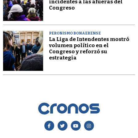
incidentes a las afueras del
Congreso
PERONISMO BONAERENSE
La Liga de Intendentes mostró
volumen político en el
Congreso y reforzó su
estrategia