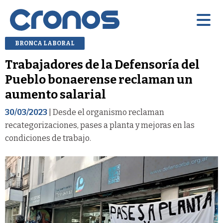
BRONCA LABORAL
Trabajadores de la Defensoría del
Pueblo bonaerense reclaman un
aumento salarial
30/03/2023
| Desde el organismo reclaman
recategorizaciones, pases a planta y mejoras en las
condiciones de trabajo.