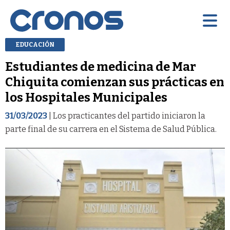
EDUCACIÓN
Estudiantes de medicina de Mar
Chiquita comienzan sus prácticas en
los Hospitales Municipales
31/03/2023
| Los practicantes del partido iniciaron la
parte final de su carrera en el Sistema de Salud Pública.