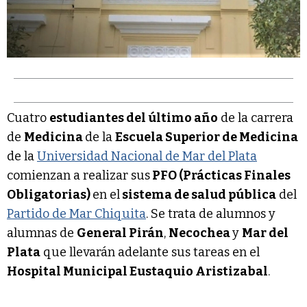
Cuatro
estudiantes del último año
de la carrera
de
Medicina
de la
Escuela Superior de Medicina
de la
Universidad Nacional de Mar del Plata
comienzan a realizar sus
PFO (Prácticas Finales
Obligatorias)
en el
sistema de salud pública
del
Partido de Mar Chiquita
. Se trata de alumnos y
alumnas de
General Pirán
,
Necochea
y
Mar del
Plata
que llevarán adelante sus tareas en el
Hospital Municipal Eustaquio Aristizabal
.