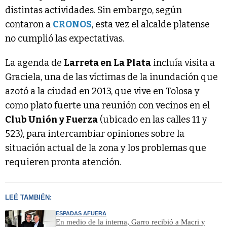
distintas actividades. Sin embargo, según
contaron a
CRONOS
, esta vez el alcalde platense
no cumplió las expectativas.
La agenda de
Larreta en La Plata
incluía visita a
Graciela, una de las víctimas de la inundación que
azotó a la ciudad en 2013, que vive en Tolosa y
como plato fuerte una reunión con vecinos en el
Club Unión y Fuerza
(ubicado en las calles 11 y
523), para intercambiar opiniones sobre la
situación actual de la zona y los problemas que
requieren pronta atención.
LEÉ TAMBIÉN:
ESPADAS AFUERA
En medio de la interna, Garro recibió a Macri y