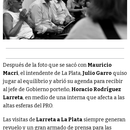
Después de la foto que se sacó con
Mauricio
Macri
, el intendente de La Plata,
Julio Garro
quiso
jugar al equilibrio y abrió su agenda para recibir
al jefe de Gobierno porteño,
Horacio Rodríguez
Larreta
, en medio de una interna que afecta a las
altas esferas del PRO.
Las visitas de
Larreta a La Plata
siempre generan
revuelo y un gran armado de prensa para las