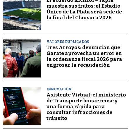
El acuerdo Kicillof – Tapia
muestra sus frutos: el Estadio
Único de La Plata será sede de
la final del Clausura 2026
VALORES DUPLICADOS
Tres Arroyos: denuncian que
Garate aprovecha un error en
la ordenanza fiscal 2026 para
engrosar la recaudación
INNOVACIÓN
Asistente Virtual: el ministerio
de Transporte bonaerense y
una forma rápida para
consultar infracciones de
tránsito