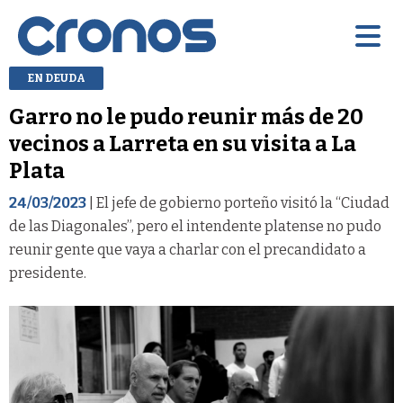
EN DEUDA
Garro no le pudo reunir más de 20
vecinos a Larreta en su visita a La
Plata
24/03/2023
| El jefe de gobierno porteño visitó la “Ciudad
de las Diagonales”, pero el intendente platense no pudo
reunir gente que vaya a charlar con el precandidato a
presidente.