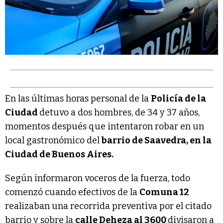
En las últimas horas personal de la
Policía de la
Ciudad
detuvo a dos hombres, de 34 y 37 años,
momentos después que intentaron robar en un
local gastronómico del
barrio de Saavedra, en la
Ciudad de Buenos Aires.
Según informaron voceros de la fuerza, todo
comenzó cuando efectivos de la
Comuna 12
realizaban una recorrida preventiva por el citado
barrio y sobre la
calle Deheza al 3600
divisaron a