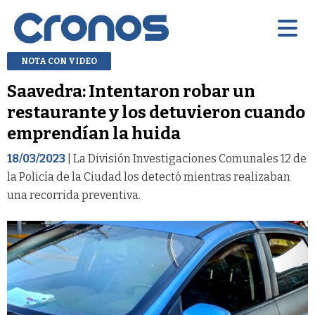
NOTA CON VIDEO
Saavedra: Intentaron robar un
restaurante y los detuvieron cuando
emprendían la huida
18/03/2023
| La División Investigaciones Comunales 12 de
la Policía de la Ciudad los detectó mientras realizaban
una recorrida preventiva.