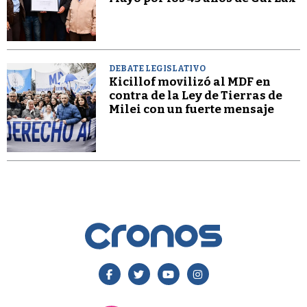
DEBATE LEGISLATIVO
Kicillof movilizó al MDF en
contra de la Ley de Tierras de
Milei con un fuerte mensaje