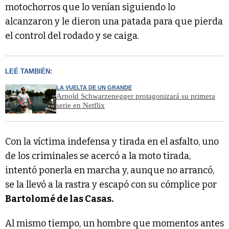
motochorros que lo venían siguiendo lo
alcanzaron y le dieron una patada para que pierda
el control del rodado y se caiga.
LEÉ TAMBIÉN:
LA VUELTA DE UN GRANDE
Arnold Schwarzenegger protagonizará su primera
serie en Netflix
Con la víctima indefensa y tirada en el asfalto, uno
de los criminales se acercó a la moto tirada,
intentó ponerla en marcha y, aunque no arrancó,
se la llevó a la rastra y escapó con su cómplice por
Bartolomé de las Casas.
Al mismo tiempo, un hombre que momentos antes