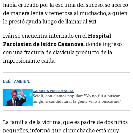
había cruzado por la esquina del suceso, se acercó
de manera lenta y temerosa al muchacho, a quien
le prestó ayuda luego de llamar al
911
.
Iván se encuentra internado en el
Hospital
Paroissien de Isidro Casanova
, donde ingresó
con una fractura de clavícula producto de la
impresionante caída.
LEÉ TAMBIÉN:
CARRERA PRESIDENCIAL
Scioli, con clamor popular: "Yo no fui a buscar
ninguna candidatura, la gente vino a buscarme"
La familia de la víctima, que es padre de dos niños
pequeños, informó que el muchacho está muy