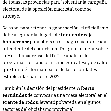
de todas las provincias para “solventar la campaña
electoral de la oposición macrista”, como se
subrayó.
Se sabe: para retener la gobernación, el oficialismo
debe asegurar la llegada de
fondos de caja
bonaerense
para obras en el “pago chico” de cada
intendente del conurbano. De igual manera, sobre
la Mesa bonaerense del FdT se analizan los
programas de transformación educativa y de salud
que también forman parte de las prioridades
establecidas para este 2023.
También la decisión del presidente
Alberto
Fernández
de convocar a una mesa electoral en el
Frente de Todos
, levantó polvareda en algunos
sectores del oficialismo provincial.