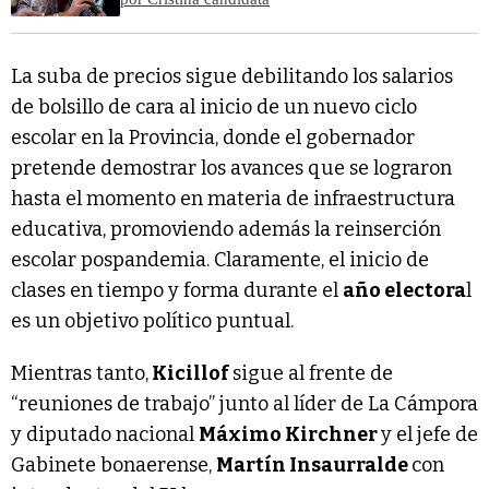
La suba de precios sigue debilitando los salarios
de bolsillo de cara al inicio de un nuevo ciclo
escolar en la Provincia, donde el gobernador
pretende demostrar los avances que se lograron
hasta el momento en materia de infraestructura
educativa, promoviendo además la reinserción
escolar pospandemia. Claramente, el inicio de
clases en tiempo y forma durante el
año electora
l
es un objetivo político puntual.
Mientras tanto,
Kicillof
sigue al frente de
“reuniones de trabajo” junto al líder de La Cámpora
y diputado nacional
Máximo Kirchner
y el jefe de
Gabinete bonaerense,
Martín Insaurralde
con