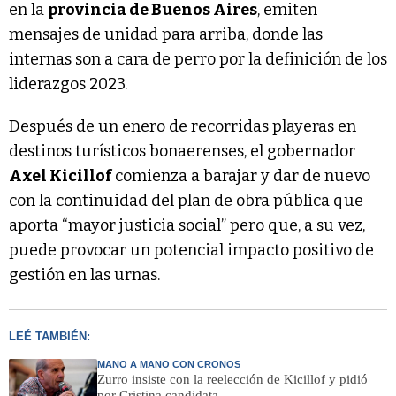
en la
provincia de Buenos Aires
, emiten
mensajes de unidad para arriba, donde las
internas son a cara de perro por la definición de los
liderazgos 2023.
Después de un enero de recorridas playeras en
destinos turísticos bonaerenses, el gobernador
Axel Kicillof
comienza a barajar y dar de nuevo
con la continuidad del plan de obra pública que
aporta “mayor justicia social” pero que, a su vez,
puede provocar un potencial impacto positivo de
gestión en las urnas.
LEÉ TAMBIÉN:
MANO A MANO CON CRONOS
Zurro insiste con la reelección de Kicillof y pidió
por Cristina candidata