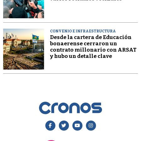
CONVENIO E INFRAESTRUCTURA
Desde la cartera de Educación
bonaerense cerraron un
contrato millonario con ARSAT
y hubo un detalle clave