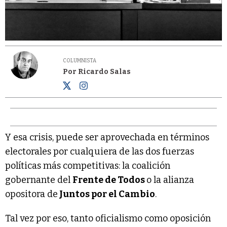
COLUMNISTA
Por Ricardo Salas
Y esa crisis, puede ser aprovechada en términos
electorales por cualquiera de las dos fuerzas
políticas más competitivas: la coalición
gobernante del
Frente de Todos
o la alianza
opositora de
Juntos por el Cambio
.
Tal vez por eso, tanto oficialismo como oposición