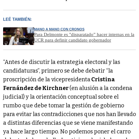
LEÉ TAMBIÉN:
MANO A MANO CON CRONOS
Para Delmonte es "disparatado” hacer internas en la
UCR para definir candidato gobernador
“Antes de discutir la estrategia electoral y las
candidaturas”, primero se debe debatir “la
proscripción de la vicepresidenta
Cristina
Fernández de Kirchner
(en alusión a la condena
judicial) y la orientación conceptual sobre el
rumbo que debe tomar la gestión de gobierno
para evitar las contradicciones que nos han llevado
a distintas diferencias que se viene manifestando
ya hace largo tiempo. No podemos poner el carro