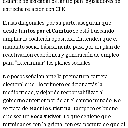
delante de los caballos”, anticipan legisladores de
estrecha relación con CFK.
En las diagonales, por su parte, aseguran que
desde
Juntos por el Cambio
se está buscando
ampliar la coalición opositora. Entienden que el
mandato social básicamente pasa por un plan de
reactivación económica y generación de empleo
para “exterminar” los planes sociales.
No pocos señalan ante la prematura carrera
electoral que, “lo primero es dejar atrás la
mediocridad, y dejar de responsabilizar al
gobierno anterior por dejar el campo minado. No
se trata de
Macri o Cristina
. Tampoco es bueno
que sea un
Boca y River
. Lo que se tiene que
terminar es con la grieta, con esa postura de que al