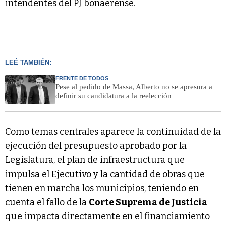
intendentes del PJ bonaerense.
LEÉ TAMBIÉN:
FRENTE DE TODOS
Pese al pedido de Massa, Alberto no se apresura a
definir su candidatura a la reelección
Como temas centrales aparece la continuidad de la
ejecución del presupuesto aprobado por la
Legislatura, el plan de infraestructura que
impulsa el Ejecutivo y la cantidad de obras que
tienen en marcha los municipios, teniendo en
cuenta el fallo de la
Corte Suprema de Justicia
que impacta directamente en el financiamiento