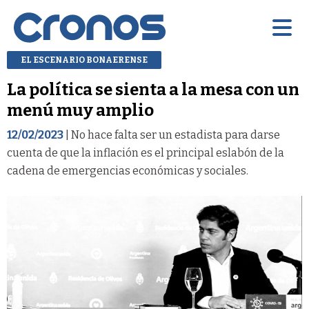
EL ESCENARIO BONAERENSE
La política se sienta a la mesa con un
menú muy amplio
12/02/2023
| No hace falta ser un estadista para darse
cuenta de que la inflación es el principal eslabón de la
cadena de emergencias económicas y sociales.