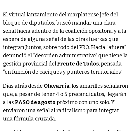
El virtual lanzamiento del marplatense jefe del
bloque de diputados, buscó mandar una clara
señal hacia adentro de la coalición opositora, y a la
espera de alguna señal de las otras fuerzas que
integran Juntos, sobre todo del PRO. Hacía “afuera”
denunció el “desorden administrativo” que tiene la
gestión provincial del
Frente de Todos
, pensada
“en función de caciques y punteros territoriales”
Días atrás desde
Olavarría
, los amarillos señalaron
que, a pesar de tener 4 o 5 precandidatos, llegarán
a las
PASO de agosto
próximo con uno solo. Y
enviaron una señal al radicalismo para integrar
una fórmula cruzada.