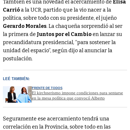
También es una novedad el acercamiento de
Elisa
Carrió
a la UCR, partido que la vio nacer a la
política, sobre todo con su presidente, el jujeño
Gerardo Morales
. La chaqueña sorprendió al ser
la primera de
Juntos por el Cambio
en lanzar su
precandidatura presidencial, “para sostener la
unidad del espacio”, según dijo al anunciar la
postulación.
LEÉ TAMBIÉN:
FRENTE DE TODOS
El kirchnerismo impone condiciones para sentarse
en la mesa política que convocó Alberto
Seguramente ese acercamiento tendrá una
correlación en la Provincia, sobre todo en las