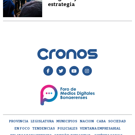
estrategia
PROVINCIA
LEGISLATURA
MUNICIPIOS
NACION
CABA
SOCIEDAD
EN FOCO
TENDENCIAS
POLICIALES
VENTANA EMPRESARIAL