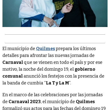
El municipio de
Quilmes
prepara los últimos
detalles para afrontar las nuevas jornadas de
Carnaval
que se vienen en todo el país y por ese
motivo, la noche del domingo 19, el
gobierno
comunal
anunció los festejos con la presencia de
la banda de cumbia “
La T y La M
”.
En el marco de las celebraciones por las jornadas
de
Carnaval 2023
, el municipio de
Quilmes
formalizó sus actos para las fechas del domingo 19