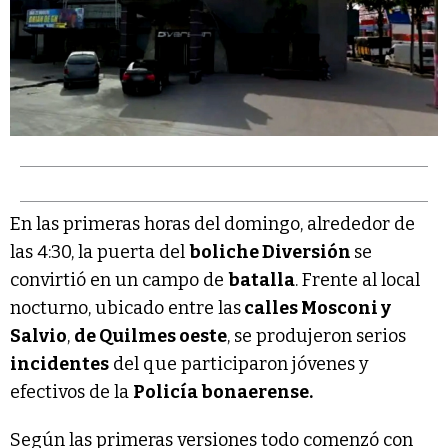
En las primeras horas del domingo, alrededor de
las 4:30, la puerta del
boliche Diversión
se
convirtió en un campo de
batalla
. Frente al local
nocturno, ubicado entre las
calles Mosconi y
Salvio
,
de Quilmes oeste
, se produjeron serios
incidentes
del que participaron jóvenes y
efectivos de la
Policía bonaerense.
Según las primeras versiones todo comenzó con