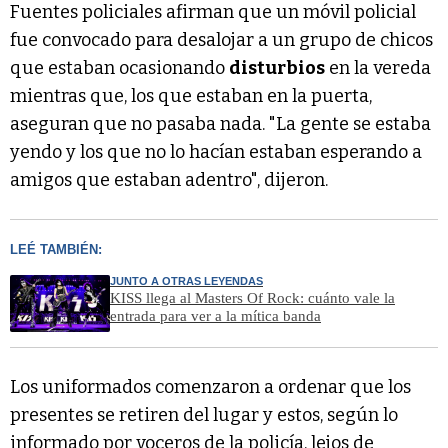
Fuentes policiales afirman que un móvil policial
fue convocado para desalojar a un grupo de chicos
que estaban ocasionando
disturbios
en la vereda
mientras que, los que estaban en la puerta,
aseguran que no pasaba nada. "La gente se estaba
yendo y los que no lo hacían estaban esperando a
amigos que estaban adentro", dijeron.
LEÉ TAMBIÉN:
JUNTO A OTRAS LEYENDAS
KISS llega al Masters Of Rock: cuánto vale la
entrada para ver a la mítica banda
Los uniformados comenzaron a ordenar que los
presentes se retiren del lugar y estos, según lo
informado por voceros de la policía, lejos de