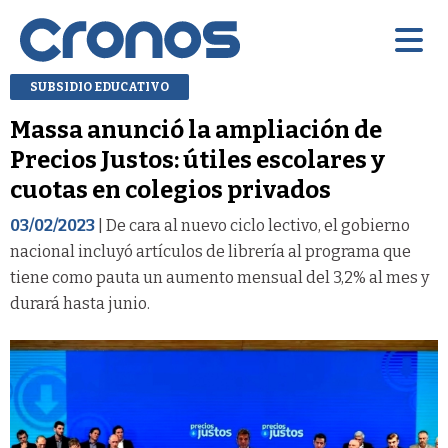
SUBSIDIO EDUCATIVO
Massa anunció la ampliación de
Precios Justos: útiles escolares y
cuotas en colegios privados
03/02/2023
| De cara al nuevo ciclo lectivo, el gobierno
nacional incluyó artículos de librería al programa que
tiene como pauta un aumento mensual del 3,2% al mes y
durará hasta junio.