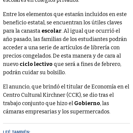
Entre los elementos que estarán incluidos en este
beneficio estatal, se encuentran los útiles claves
para la canasta
escolar
. Al igual que ocurrió el
año pasado, las familias de los estudiantes podrán
acceder a una serie de artículos de librería con
precios congelados. De esta manera y de cara al
nuevo
ciclo lectivo
que será a fines de febrero,
podrán cuidar su bolsillo.
El anuncio, que brindó el titular de Economía en el
Centro Cultural Kirchner (CCK), se dio tras el
trabajo conjunto que hizo el
Gobierno
, las
cámaras empresarias y los supermercados.
LEÉ TAMBIÉN: