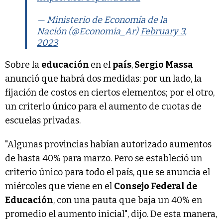
— Ministerio de Economía de la
Nación (@Economia_Ar)
February 3,
2023
Sobre la
educación
en el
país
,
Sergio Massa
anunció que habrá dos medidas: por un lado, la
fijación de costos en ciertos elementos; por el otro,
un criterio único para el aumento de cuotas de
escuelas privadas.
"Algunas provincias habían autorizado aumentos
de hasta 40% para marzo. Pero se estableció un
criterio único para todo el país, que se anuncia el
miércoles que viene en el
Consejo Federal de
Educación
, con una pauta que baja un 40% en
promedio el aumento inicial", dijo. De esta manera,