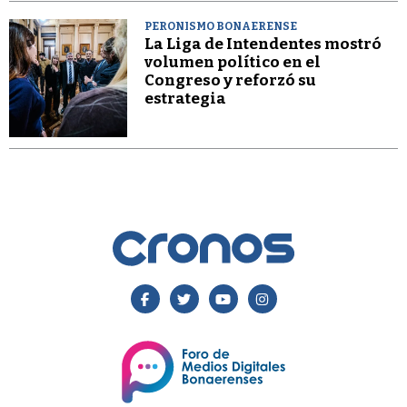
PERONISMO BONAERENSE
La Liga de Intendentes mostró
volumen político en el
Congreso y reforzó su
estrategia