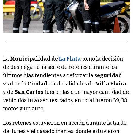
La
Municipalidad de
La Plata
tomó la decisión
de desplegar una serie de retenes durante los
últimos días tendientes a reforzar la
seguridad
vial
en la
Ciudad
. Las localidades de
Villa Elvira
y de
San Carlos
fueron las que mayor cantidad de
vehículos tuvo secuestrados, en total fueron 39, 38
motos y un auto.
Los retenes estuvieron en acción durante la tarde
del lunes y el pasado martes, donde estuvieron