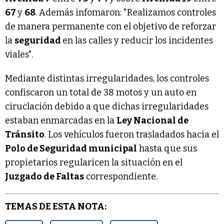
67
y
68
. Además infomaron: "Realizamos controles
de manera permanente con el objetivo de reforzar
la
seguridad
en las calles y reducir los incidentes
viales".
Mediante distintas irregularidades, los controles
confiscaron un total de 38 motos y un auto en
ciruclación debido a que dichas irregularidades
estaban enmarcadas en la
Ley Nacional de
Tránsito
. Los vehículos fueron trasladados hacia el
Polo de Seguridad municipal
hasta que sus
propietarios regularicen la situación en el
Juzgado de Faltas
correspondiente.
TEMAS DE ESTA NOTA: