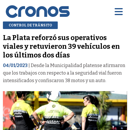
CONTROL DE TRÁNSITO
La Plata reforzó sus operativos
viales y retuvieron 39 vehículos en
los últimos dos días
04/01/2023
| Desde la Municipalidad platense afirmaron
que los trabajos con respecto a la seguridad vial fueron
intensificados y confiscaron 38 motos y un auto.