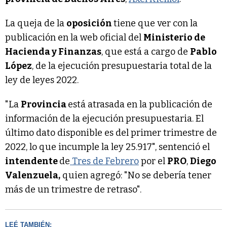
La queja de la
oposición
tiene que ver con la
publicación en la web oficial del
Ministerio de
Hacienda y Finanzas
, que está a cargo de
Pablo
López
, de la ejecución presupuestaria total de la
ley de leyes 2022.
"La
Provincia
está atrasada en la publicación de
información de la ejecución presupuestaria. El
último dato disponible es del primer trimestre de
2022, lo que incumple la ley 25.917", sentenció el
intendente
de
Tres de Febrero
por el
PRO
,
Diego
Valenzuela,
quien agregó: "No se debería tener
más de un trimestre de retraso".
LEÉ TAMBIÉN: