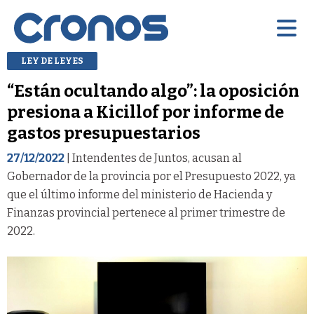
LEY DE LEYES
“Están ocultando algo”: la oposición
presiona a Kicillof por informe de
gastos presupuestarios
27/12/2022
| Intendentes de Juntos, acusan al
Gobernador de la provincia por el Presupuesto 2022, ya
que el último informe del ministerio de Hacienda y
Finanzas provincial pertenece al primer trimestre de
2022.