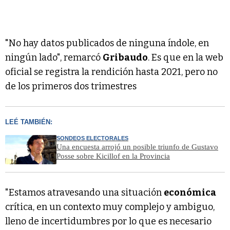
"No hay datos publicados de ninguna índole, en
ningún lado", remarcó
Gribaudo
. Es que en la web
oficial se registra la rendición hasta 2021, pero no
de los primeros dos trimestres
LEÉ TAMBIÉN:
SONDEOS ELECTORALES
Una encuesta arrojó un posible triunfo de Gustavo
Posse sobre Kicillof en la Provincia
"Estamos atravesando una situación
económica
crítica, en un contexto muy complejo y ambiguo,
lleno de incertidumbres por lo que es necesario