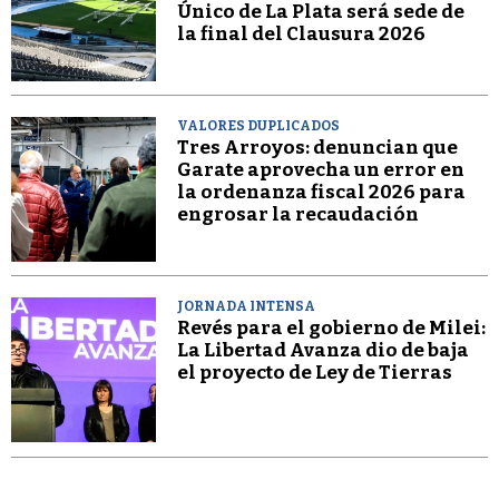
Único de La Plata será sede de
la final del Clausura 2026
VALORES DUPLICADOS
Tres Arroyos: denuncian que
Garate aprovecha un error en
la ordenanza fiscal 2026 para
engrosar la recaudación
JORNADA INTENSA
Revés para el gobierno de Milei:
La Libertad Avanza dio de baja
el proyecto de Ley de Tierras