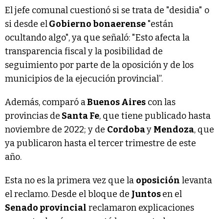
El jefe comunal cuestionó si se trata de "desidia" o
si desde el
Gobierno bonaerense
"están
ocultando algo", ya que señaló: "Esto afecta la
transparencia fiscal y la posibilidad de
seguimiento por parte de la oposición y de los
municipios de la ejecución provincial”.
Además, comparó a
Buenos Aires
con las
provincias de
Santa Fe
, que tiene publicado hasta
noviembre de 2022; y de
Cordoba
y
Mendoza
, que
ya publicaron hasta el tercer trimestre de este
año.
Esta no es la primera vez que la
oposición
levanta
el reclamo. Desde el bloque de
Juntos
en el
Senado provincial
reclamaron explicaciones