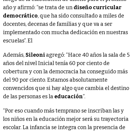
año y afirmó: “se trata de un
diseño curricular
democrático
, que ha sido consultado a miles de
docentes, decenas de familias y que va a ser
implementado con mucha dedicación en nuestras
escuelas”. El
Además,
Sileoni
agregó: “Hace 40 años la sala de 5
años del nivel Inicial tenía 60 por ciento de
cobertura y con la democracia ha conseguido más
del 90 por ciento. Estamos absolutamente
convencidos que si hay algo que cambia el destino
de las personas es la
educación
”.
“Por eso cuando más temprano se inscriban las y
los niños en la educación mejor será su trayectoria
escolar. La infancia se integra con la presencia de