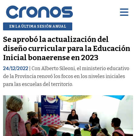
EN LA ÚLTIMA SESIÓN ANUAL
Se aprobó la actualización del
diseño curricular para la Educación
Inicial bonaerense en 2023
24/12/2022
| Con Alberto Sileoni, el ministerio educativo
de la Provincia renovó los focos en los niveles iniciales
para las escuelas del territorio.