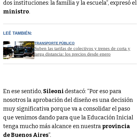
dos instituciones: la familia y la escuela”, expresó el
ministro
.
LEÉ TAMBIÉN:
TRANSPORTE PÚBLICO
Suben las tarifas de colectivos y trenes de corta y
larga distancia: los precios desde enero
En ese sentido,
Sileoni
destacó: “Por eso para
nosotros la aprobación del diseño es una decisión
muy significativa porque va a consolidar el paso
que venimos dando para que la Educación Inicial
tenga mucho más alcance en nuestra
provincia
de Buenos Aires
”.