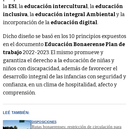
la
ESI
, la
educación intercultural
, la
educación
inclusiva
, la
educación integral Ambiental
y la
incorporación de la
educación digital
.
Dicho diseño se basó en los 10 principios expuestos
en el documento
Educación Bonaerense Plan de
trabajo
2022-2023. El mismo promueve y
garantiza el derecho a la educación de niñas y
niños con discapacidad, además de favorecer el
desarrollo integral de las infancias con seguridad y
confianza, en un clima de hospitalidad, afecto y
comprensión.
LEÉ TAMBIÉN:
DISPOSICIONES
Rutas bonaerenses: restricción de circulación para