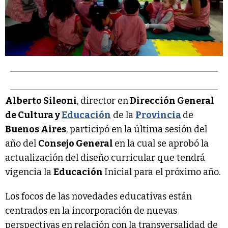
Alberto Sileoni
, director en
Dirección General
de Cultura y
Educación
de la
Provincia
de
Buenos Aires
, participó en la última sesión del
año del
Consejo General
en la cual se aprobó la
actualización del diseño curricular que tendrá
vigencia la
Educación
Inicial para el próximo año.
Los focos de las novedades educativas están
centrados en la incorporación de nuevas
perspectivas en relación con la transversalidad de