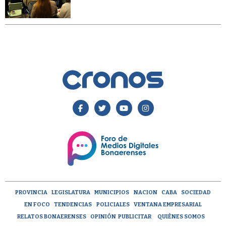
PROVINCIA
LEGISLATURA
MUNICIPIOS
NACION
CABA
SOCIEDAD
EN FOCO
TENDENCIAS
POLICIALES
VENTANA EMPRESARIAL
RELATOS BONAERENSES
OPINIÓN
PUBLICITAR
QUIÉNES SOMOS