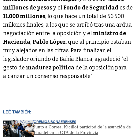
millones de pesos
y el
Fondo de Seguridad
es de
11.000 millones
, lo que hace un total de 56.500
millones finales, a los que se arribó tras una ardua
negociación entre la oposición y el
ministro de
Hacienda
,
Pablo López
, que al principio estaban
muy alejados en las cifras. Para finalizar, el
legislador oriundo de Bahía Blanca, agradeció "el
gesto de
madurez política
de la oposición para
alcanzar un consenso responsable".
LEÉ TAMBIÉN:
GREMIOS BONAERENSES
Junto a Correa, Kicillof participó de la asunción de
Baradel en la CTA de la Provincia