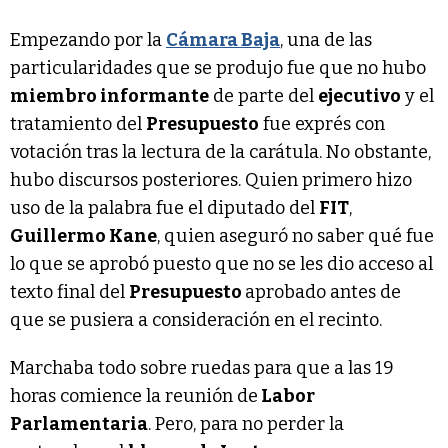
Empezando por la
Cámara Baja
, una de las
particularidades que se produjo fue que no hubo
miembro informante
de parte del
ejecutivo
y el
tratamiento del
Presupuesto
fue exprés con
votación tras la lectura de la carátula. No obstante,
hubo discursos posteriores. Quien primero hizo
uso de la palabra fue el diputado del
FIT
,
Guillermo Kane
, quien aseguró no saber qué fue
lo que se aprobó puesto que no se les dio acceso al
texto final del
Presupuesto
aprobado antes de
que se pusiera a consideración en el recinto.
Marchaba todo sobre ruedas para que a las 19
horas comience la reunión de
Labor
Parlamentaria
. Pero, para no perder la