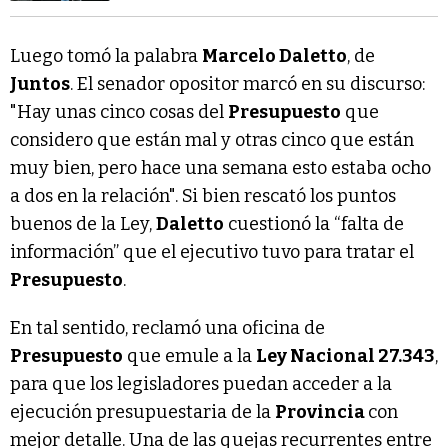
Luego tomó la palabra
Marcelo Daletto
, de
Juntos
. El senador opositor marcó en su discurso:
"Hay unas cinco cosas del
Presupuesto
que
considero que están mal y otras cinco que están
muy bien, pero hace una semana esto estaba ocho
a dos en la relación". Si bien rescató los puntos
buenos de la Ley,
Daletto
cuestionó la “falta de
información” que el ejecutivo tuvo para tratar el
Presupuesto
.
En tal sentido, reclamó una oficina de
Presupuesto
que emule a la
Ley Nacional 27.343
,
para que los legisladores puedan acceder a la
ejecución presupuestaria de la
Provincia
con
mejor detalle. Una de las quejas recurrentes entre