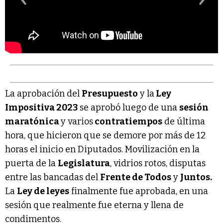
La aprobación del
Presupuesto
y la
Ley
Impositiva 2023
se aprobó luego de una
sesión
maratónica
y varios
contratiempos
de última
hora, que hicieron que se demore por más de 12
horas el inicio en Diputados. Movilización en la
puerta de la
Legislatura
, vidrios rotos, disputas
entre las bancadas del
Frente de Todos
y
Juntos.
La
Ley de leyes
finalmente fue aprobada, en una
sesión que realmente fue eterna y llena de
condimentos.