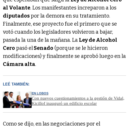
al Volante
. Los manifestantes increparon a los
diputados
por la demora en su tratamiento.
Finalmente, ese proyecto fue el primero que se
votó cuando los legisladores volvieron a bajar,
pasada la una de la mañana. La
Ley de Alcohol
Cero
pasó el
Senado
(porque se le hicieron
modificaciones) y finalmente se aprobó luego en la
Cámara alta
.
LEÉ TAMBIÉN:
EN LOBOS
Con nuevos cuestionamientos a la gestión de Vidal,
Kicillof inauguró un edificio escolar
Como se dijo, en las negociaciones por el