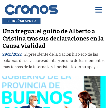
BRINDÓ SU APOYO
Una tregua: el guiño de Alberto a
Cristina tras sus declaraciones en la
Causa Vialidad
29/11/2022
| El presidente de la Nación hizo eco de las
palabras de su vicepresidenta, y en uno de los momentos
más tensos de la interna kirchnerista, le dio su apoyo.