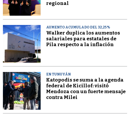
regional
AUMENTO ACUMULADO DEL 32,25%
Walker duplica los aumentos
salariales para estatales de
Pila respecto a la inflación
EN TUNUYÁN
Katopodis se suma a la agenda
federal de Kicillof: visitó
Mendoza con un fuerte mensaje
contra Milei