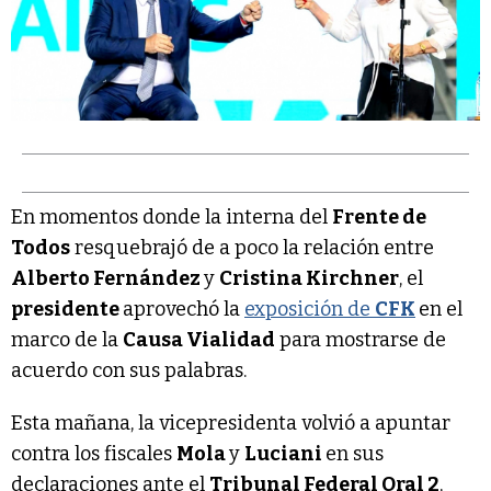
En momentos donde la interna del
Frente de
Todos
resquebrajó de a poco la relación entre
Alberto Fernández
y
Cristina Kirchner
, el
presidente
aprovechó la
exposición de
CFK
en el
marco de la
Causa Vialidad
para mostrarse de
acuerdo con sus palabras.
Esta mañana, la vicepresidenta volvió a apuntar
contra los fiscales
Mola
y
Luciani
en sus
declaraciones ante el
Tribunal Federal Oral 2
,