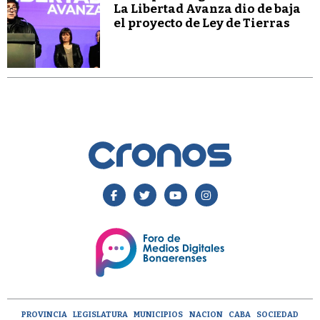
La Libertad Avanza dio de baja
el proyecto de Ley de Tierras
PROVINCIA
LEGISLATURA
MUNICIPIOS
NACION
CABA
SOCIEDAD