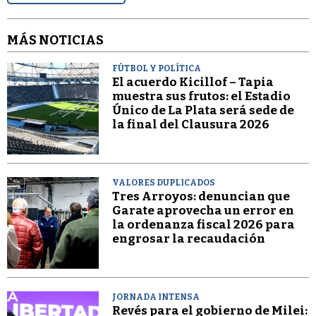
MÁS NOTICIAS
FÚTBOL Y POLÍTICA
El acuerdo Kicillof – Tapia
muestra sus frutos: el Estadio
Único de La Plata será sede de
la final del Clausura 2026
VALORES DUPLICADOS
Tres Arroyos: denuncian que
Garate aprovecha un error en
la ordenanza fiscal 2026 para
engrosar la recaudación
JORNADA INTENSA
Revés para el gobierno de Milei: