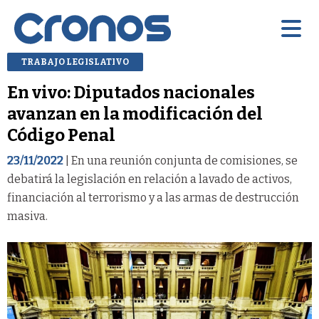
TRABAJO LEGISLATIVO
En vivo: Diputados nacionales
avanzan en la modificación del
Código Penal
23/11/2022
| En una reunión conjunta de comisiones, se
debatirá la legislación en relación a lavado de activos,
financiación al terrorismo y a las armas de destrucción
masiva.