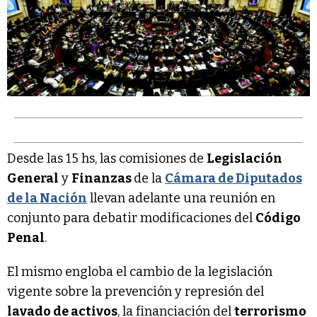
Desde las 15 hs, las comisiones de
Legislación
General
y
Finanzas
de la
Cámara de Diputados
de la Nación
llevan adelante una reunión en
conjunto para debatir modificaciones del
Código
Penal
.
El mismo engloba el cambio de la legislación
vigente sobre la prevención y represión del
lavado de activos
, la financiación del
terrorismo