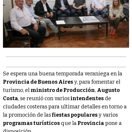
Se espera una buena temporada veraniega en la
Provincia de Buenos Aires
y, para fomentar el
turismo, el
ministro de Producción
,
Augusto
Costa
, se reunió con varios
intendentes
de
ciudades costeras para ultimar detalles en torno a
la promoción de las
fiestas populares
y varios
programas turísticos
que la
Provincia
pone a
disposición.