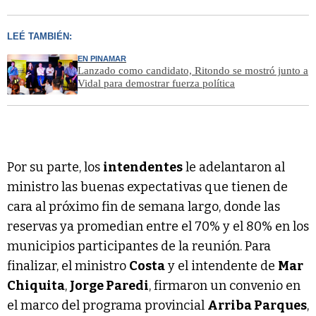
LEÉ TAMBIÉN:
EN PINAMAR
Lanzado como candidato, Ritondo se mostró junto a
Vidal para demostrar fuerza política
Por su parte, los
intendentes
le adelantaron al
ministro las buenas expectativas que tienen de
cara al próximo fin de semana largo, donde las
reservas ya promedian entre el 70% y el 80% en los
municipios participantes de la reunión. Para
finalizar, el ministro
Costa
y el intendente de
Mar
Chiquita
,
Jorge Paredi
, firmaron un convenio en
el marco del programa provincial
Arriba Parques
,