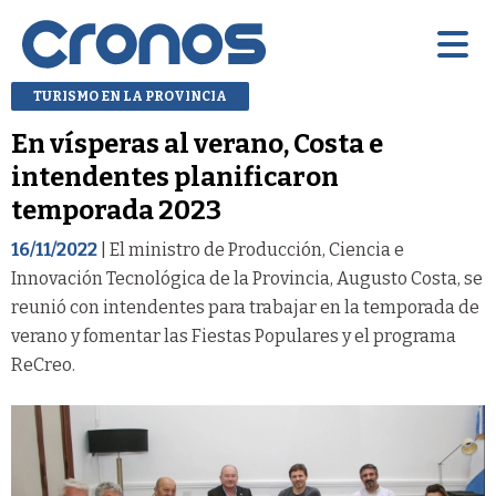
TURISMO EN LA PROVINCIA
En vísperas al verano, Costa e
intendentes planificaron
temporada 2023
16/11/2022
| El ministro de Producción, Ciencia e
Innovación Tecnológica de la Provincia, Augusto Costa, se
reunió con intendentes para trabajar en la temporada de
verano y fomentar las Fiestas Populares y el programa
ReCreo.