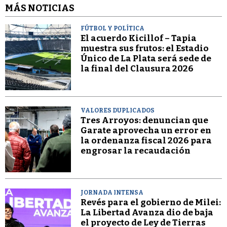
MÁS NOTICIAS
FÚTBOL Y POLÍTICA
El acuerdo Kicillof – Tapia
muestra sus frutos: el Estadio
Único de La Plata será sede de
la final del Clausura 2026
VALORES DUPLICADOS
Tres Arroyos: denuncian que
Garate aprovecha un error en
la ordenanza fiscal 2026 para
engrosar la recaudación
JORNADA INTENSA
Revés para el gobierno de Milei:
La Libertad Avanza dio de baja
el proyecto de Ley de Tierras