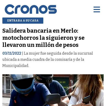
ENTRABA A SU CASA
Salidera bancaria en Merlo:
motochorros la siguieron y se
llevaron un millón de pesos
03/11/2022
| La mujer fue seguida desde la sucursal
ubicada a media cuadra de la comisaría y de la
Municipalidad.