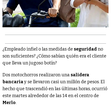
¿Empleado infiel o las medidas de
seguridad
no
son suficientes? ¿Cómo sabían quién era el cliente
que lleva un jugoso botín?
Dos motochorros realizaron una
salidera
bancaria
y se llevaron casi un millón de pesos. El
hecho que trascendió en las últimas horas, ocurrió
este martes alrededor de las 14 en el centro de
Merlo
.