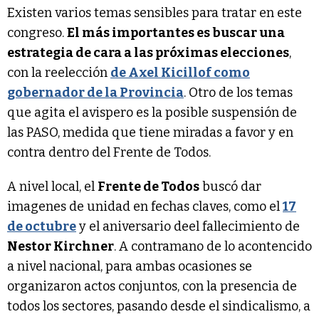
Existen varios temas sensibles para tratar en este
congreso.
El más importantes es buscar una
estrategia de cara a las próximas elecciones
,
con la reelección
de Axel Kicillof como
gobernador de la Provincia
. Otro de los temas
que agita el avispero es la posible suspensión de
las PASO, medida que tiene miradas a favor y en
contra dentro del Frente de Todos.
A nivel local, el
Frente de Todos
buscó dar
imagenes de unidad en fechas claves, como el
17
de octubre
y el aniversario deel fallecimiento de
Nestor Kirchner
. A contramano de lo acontencido
a nivel nacional, para ambas ocasiones se
organizaron actos conjuntos, con la presencia de
todos los sectores, pasando desde el sindicalismo, a