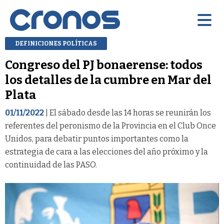
DEFINICIONES POLÍTICAS
Congreso del PJ bonaerense: todos
los detalles de la cumbre en Mar del
Plata
01/11/2022
| El sábado desde las 14 horas se reunirán los
referentes del peronismo de la Provincia en el Club Once
Unidos, para debatir puntos importantes como la
estrategia de cara a las elecciones del año próximo y la
continuidad de las PASO.