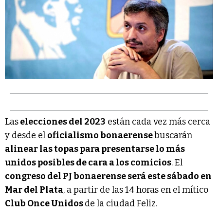
Las
elecciones del 2023
están cada vez más cerca
y desde el
oficialismo bonaerense
buscarán
alinear las topas para presentarse lo más
unidos posibles de cara a los comicios
. El
congreso del PJ bonaerense será este sábado en
Mar del Plata
, a partir de las 14 horas en el mítico
Club Once Unidos
de la ciudad Feliz.