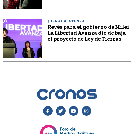
JORNADA INTENSA
Revés para el gobierno de Milei:
La Libertad Avanza dio de baja
el proyecto de Ley de Tierras