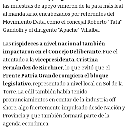
las muestras de apoyo vinieron de la pata más leal
al mandatario, encabezados por referentes del
Movimiento Evita, como el concejal Roberto "Tata"
Gandolfi y el dirigente "Apache" Villalba.
Las
rispideces a nivel nacional también
impactaron en el Concejo Deliberante
. Fue el
atentado a la
vicepresidenta, Cristina
Fernández de Kirchner
, lo que evitó que el
Frente Patria Grande rompiera el bloque
legislativo
, representado a nivel local en Sol de la
Torre. La edil también había tenido
pronunciamientos en contar de la industria off-
shore, algo fuertemente impulsado desde Nación y
Provincia y que también formará parte de la
agenda económica.