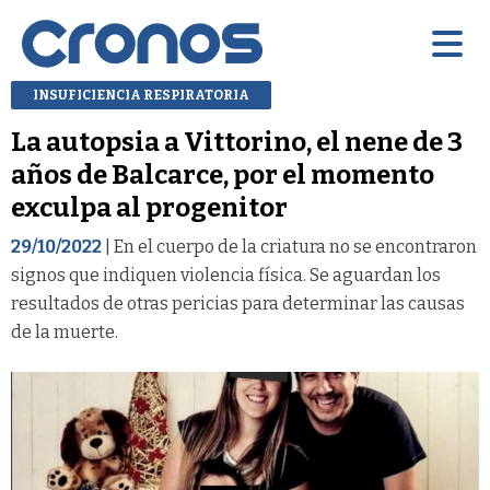
INSUFICIENCIA RESPIRATORIA
La autopsia a Vittorino, el nene de 3
años de Balcarce, por el momento
exculpa al progenitor
29/10/2022
| En el cuerpo de la criatura no se encontraron
signos que indiquen violencia física. Se aguardan los
resultados de otras pericias para determinar las causas
de la muerte.