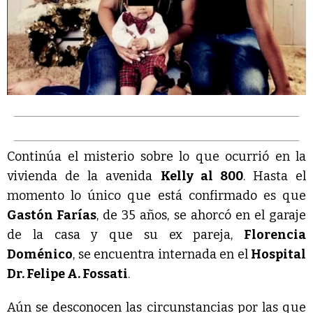
Continúa el misterio sobre lo que ocurrió en la
vivienda de la avenida
Kelly al 800
. Hasta el
momento lo único que está confirmado es que
Gastón Farías
, de 35 años, se ahorcó en el garaje
de la casa y que su ex pareja,
Florencia
Doménico
, se encuentra internada en el
Hospital
Dr. Felipe A. Fossati
.
Aún se desconocen las circunstancias por las que