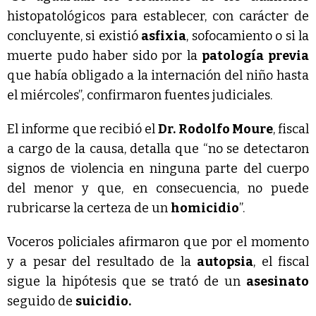
histopatológicos para establecer, con carácter de
concluyente, si existió
asfixia
, sofocamiento o si la
muerte pudo haber sido por la
patología previa
que había obligado a la internación del niño hasta
el miércoles”, confirmaron fuentes judiciales.
El informe que recibió el
Dr. Rodolfo Moure
, fiscal
a cargo de la causa, detalla que “no se detectaron
signos de violencia en ninguna parte del cuerpo
del menor y que, en consecuencia, no puede
rubricarse la certeza de un
homicidio
”.
Voceros policiales afirmaron que por el momento
y a pesar del resultado de la
autopsia
, el fiscal
sigue la hipótesis que se trató de un
asesinato
seguido de
suicidio.