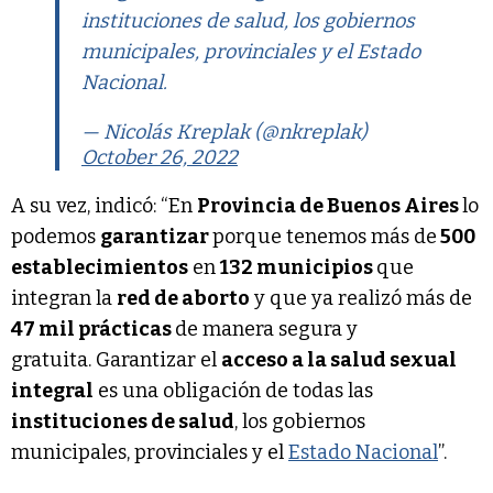
instituciones de salud, los gobiernos
municipales, provinciales y el Estado
Nacional.
— Nicolás Kreplak (@nkreplak)
October 26, 2022
A su vez, indicó: “En
Provincia de Buenos Aires
lo
podemos
garantizar
porque tenemos más de
500
establecimientos
en
132 municipios
que
integran la
red de aborto
y que ya realizó más de
47 mil prácticas
de manera segura y
gratuita. Garantizar el
acceso a la salud sexual
integral
es una obligación de todas las
instituciones de salud
, los gobiernos
municipales, provinciales y el
Estado Nacional
”.