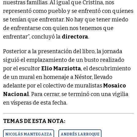
nuestras familias. Al igual que Cristina, nos
representó como pueblo y se enfrentó con quienes
se tenían que enfrentar. No hay que tener miedo
de enfrentarse con quien nos tenemos que
enfrentar”, concluyó la
directora
.
Posterior a la presentación del libro, la jornada
siguió el emplazamiento de un busto realizado
por el escultor
Elio Marziotta
, el descubrimiento
de un mural en homenaje a Néstor, llevado
adelante por el colectivo de muralistas
Mosaico
Nacional
. Para cerrar, se terminó con una vigilia
en vísperas de esta fecha.
TEMAS DE ESTA NOTA:
NICOLÁS MANTEGAZZA
ANDRÉS LARROQUE