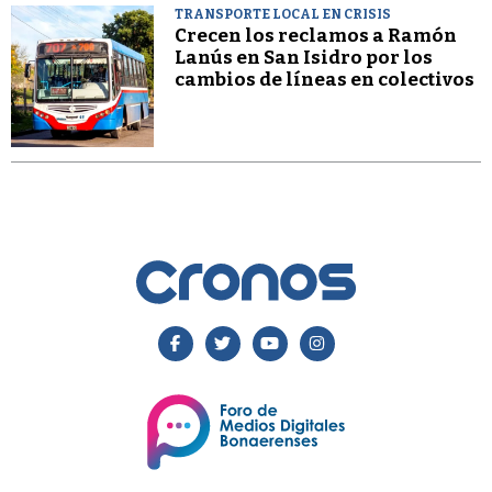
TRANSPORTE LOCAL EN CRISIS
Crecen los reclamos a Ramón
Lanús en San Isidro por los
cambios de líneas en colectivos