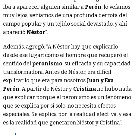
iba a aparecer alguien similar a
Perón
, lo veíamos
muy lejos, veníamos de una profunda derrota del
campo popular y un tejido social devastado, y ahí
apareció
Néstor
”.
Además, agregó: “A Néstor hay que explicarlo
desde ese lugar: como el hombre que recuperó el
sentido del
peronismo
, su eficacia y su capacidad
transformadora. Antes de Néstor, era difícil
explicar lo que era para nosotros
Juan y Eva
Perón
. A partir de Néstor y
Cristina
no hubo nada
que explicar porque el peronismo es un fenómeno
que se explica por sí solo, no necesita efectos
especiales. Se explica por la realidad efectiva, y esa
es la realidad que generaron Néstor y Cristina”.