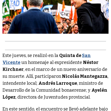
Este jueves, se realizó en la
Quinta de
San
Vicente
un homenaje al expresidente
Néstor
Kirchner
, en el marco de un nuevo aniversario de
su muerte. Allí, participaron
Nicolás Mantegazza
,
intendente local;
Andrés Larroque
, ministro de
Desarrollo de la Comunidad bonaerense; y
Ayelén
López
, directora de Juventudes provincial.
En este sentido, el encuentro se llevó adelante bajo