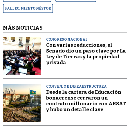
FALLECIMIENTO NÉSTOR
MÁS NOTICIAS
CONGRESO NACIONAL
Con varias reducciones, el
Senado dio un paso clave por La
Ley de Tierras y la propiedad
privada
CONVENIO E INFRAESTRUCTURA
Desde la cartera de Educación
bonaerense cerraron un
contrato millonario con ARSAT
y hubo un detalle clave