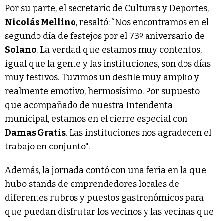
Por su parte, el secretario de Culturas y Deportes,
Nicolás Mellino
, resaltó: “Nos encontramos en el
segundo día de festejos por el 73º aniversario de
Solano
. La verdad que estamos muy contentos,
igual que la gente y las instituciones, son dos días
muy festivos. Tuvimos un desfile muy amplio y
realmente emotivo, hermosísimo. Por supuesto
que acompañado de nuestra Intendenta
municipal, estamos en el cierre especial con
Damas Gratis
. Las instituciones nos agradecen el
trabajo en conjunto".
Además, la jornada contó con una feria en la que
hubo stands de emprendedores locales de
diferentes rubros y puestos gastronómicos para
que puedan disfrutar los vecinos y las vecinas que