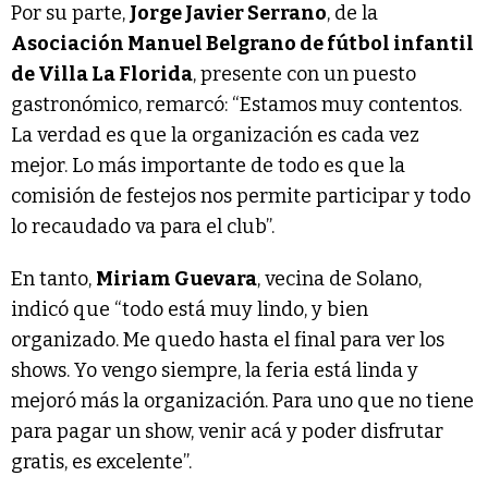
Por su parte,
Jorge Javier Serrano
, de la
Asociación Manuel Belgrano de fútbol infantil
de Villa La Florida
, presente con un puesto
gastronómico, remarcó: “Estamos muy contentos.
La verdad es que la organización es cada vez
mejor. Lo más importante de todo es que la
comisión de festejos nos permite participar y todo
lo recaudado va para el club”.
En tanto,
Miriam Guevara
, vecina de Solano,
indicó que “todo está muy lindo, y bien
organizado. Me quedo hasta el final para ver los
shows. Yo vengo siempre, la feria está linda y
mejoró más la organización. Para uno que no tiene
para pagar un show, venir acá y poder disfrutar
gratis, es excelente”.