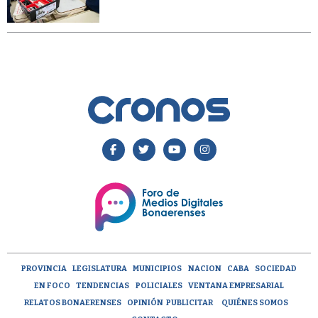
PROVINCIA
LEGISLATURA
MUNICIPIOS
NACION
CABA
SOCIEDAD
EN FOCO
TENDENCIAS
POLICIALES
VENTANA EMPRESARIAL
RELATOS BONAERENSES
OPINIÓN
PUBLICITAR
QUIÉNES SOMOS