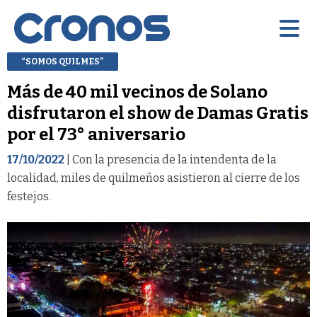
“SOMOS QUILMES”
Más de 40 mil vecinos de Solano
disfrutaron el show de Damas Gratis
por el 73° aniversario
17/10/2022
| Con la presencia de la intendenta de la
localidad, miles de quilmeños asistieron al cierre de los
festejos.