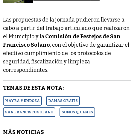
Las propuestas de la jornada pudieron llevarse a
cabo a partir del trabajo articulado que realizaron
el Municipio y la
Comisión de Festejos de San
Francisco Solano
, con el objetivo de garantizar el
efectivo cumplimiento de los protocolos de
seguridad, fiscalización y limpieza
correspondientes.
TEMAS DE ESTA NOTA:
MAYRA MENDOZA
DAMAS GRATIS
SAN FRANCISCO SOLANO
SOMOS QUILMES
MÁS NOTICIAS