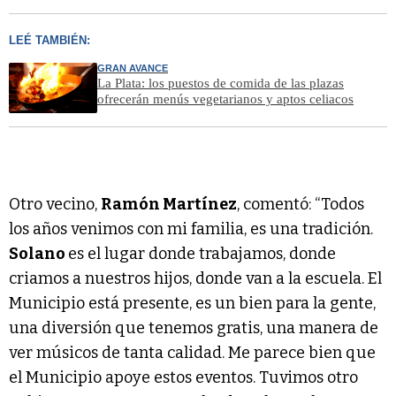
LEÉ TAMBIÉN:
GRAN AVANCE
La Plata: los puestos de comida de las plazas
ofrecerán menús vegetarianos y aptos celiacos
Otro vecino,
Ramón Martínez
, comentó: “Todos
los años venimos con mi familia, es una tradición.
Solano
es el lugar donde trabajamos, donde
criamos a nuestros hijos, donde van a la escuela. El
Municipio está presente, es un bien para la gente,
una diversión que tenemos gratis, una manera de
ver músicos de tanta calidad. Me parece bien que
el Municipio apoye estos eventos. Tuvimos otro