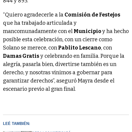
844 y 893.
“Quiero agradecerle a la
Comisión de Festejos
que ha trabajado articulada y
mancomunadamente con el
Municipio
y ha hecho
posible esta celebración, con un cierre como
Solano se merece, con
Pablito Lescano
, con
Damas Gratis
y celebrando en familia. Porque la
alegría, pasarla bien, divertirse también es un
derecho, y nosotras vinimos a gobernar para
garantizar derechos”, aseguró Mayra desde el
escenario previo al gran final.
LEÉ TAMBIÉN: