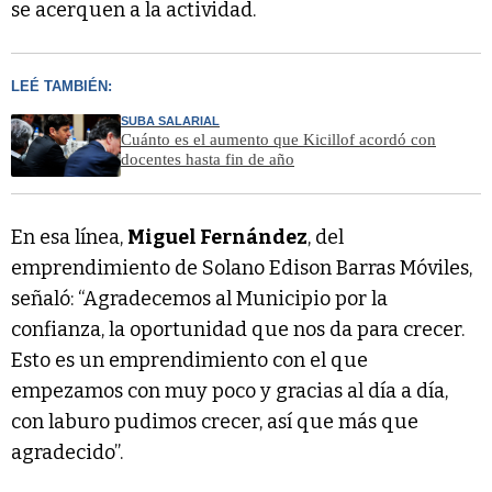
se acerquen a la actividad.
LEÉ TAMBIÉN:
SUBA SALARIAL
Cuánto es el aumento que Kicillof acordó con
docentes hasta fin de año
En esa línea,
Miguel Fernández
, del
emprendimiento de Solano Edison Barras Móviles,
señaló: “Agradecemos al Municipio por la
confianza, la oportunidad que nos da para crecer.
Esto es un emprendimiento con el que
empezamos con muy poco y gracias al día a día,
con laburo pudimos crecer, así que más que
agradecido”.