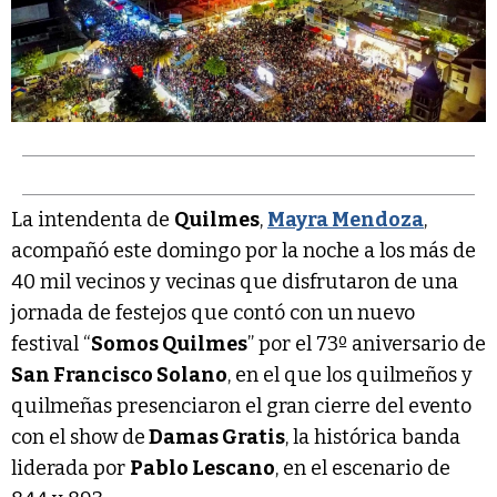
La intendenta de
Quilmes
,
Mayra Mendoza
,
acompañó este domingo por la noche a los más de
40 mil vecinos y vecinas que disfrutaron de una
jornada de festejos que contó con un nuevo
festival “
Somos Quilmes
” por el 73º aniversario de
San Francisco Solano
, en el que los quilmeños y
quilmeñas presenciaron el gran cierre del evento
con el show de
Damas Gratis
, la histórica banda
liderada por
Pablo Lescano
, en el escenario de