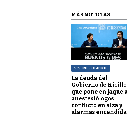
MÁS NOTICIAS
16:16
| RIESGO LATENTE
La deuda del
Gobierno de Kicillo
que pone en jaque 
anestesiólogos:
conflicto en alza y
alarmas encendida