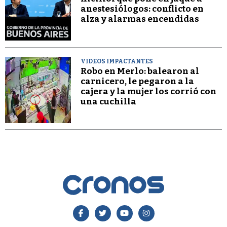
anestesiólogos: conflicto en
alza y alarmas encendidas
VIDEOS IMPACTANTES
Robo en Merlo: balearon al
carnicero, le pegaron a la
cajera y la mujer los corrió con
una cuchilla