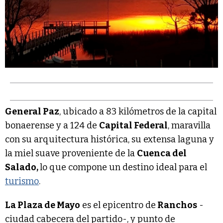
General Paz
, ubicado a 83 kilómetros de la capital
bonaerense y a 124 de
Capital Federal
, maravilla
con su arquitectura histórica, su extensa laguna y
la miel suave proveniente de la
Cuenca del
Salado,
lo que compone un destino ideal para el
turismo
.
La Plaza de Mayo
es el epicentro de
Ranchos
-
ciudad cabecera del partido-, y punto de