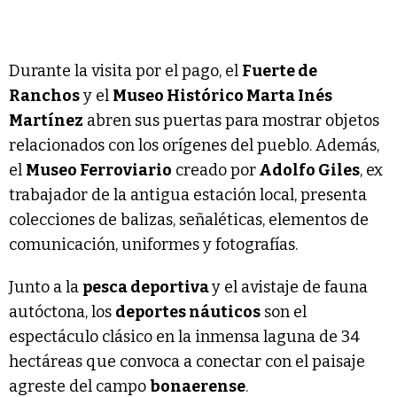
Durante la visita por el pago, el
Fuerte de
Ranchos
y el
Museo Histórico Marta Inés
Martínez
abren sus puertas para mostrar objetos
relacionados con los orígenes del pueblo. Además,
el
Museo Ferroviario
creado por
Adolfo Giles
, ex
trabajador de la antigua estación local, presenta
colecciones de balizas, señaléticas, elementos de
comunicación, uniformes y fotografías.
Junto a la
pesca deportiva
y el avistaje de fauna
autóctona, los
deportes náuticos
son el
espectáculo clásico en la inmensa laguna de 34
hectáreas que convoca a conectar con el paisaje
agreste del campo
bonaerense
.