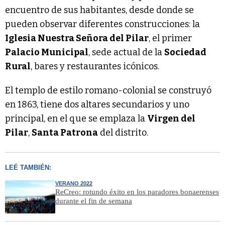
encuentro de sus habitantes, desde donde se
pueden observar diferentes construcciones: la
Iglesia Nuestra Señora del Pilar
, el primer
Palacio Municipal
, sede actual de la
Sociedad
Rural
, bares y restaurantes icónicos.
El templo de estilo romano-colonial se construyó
en 1863, tiene dos altares secundarios y uno
principal, en el que se emplaza la
Virgen del
Pilar
,
Santa Patrona
del distrito.
LEÉ TAMBIÉN:
VERANO 2022
ReCreo: rotundo éxito en los paradores bonaerenses
durante el fin de semana