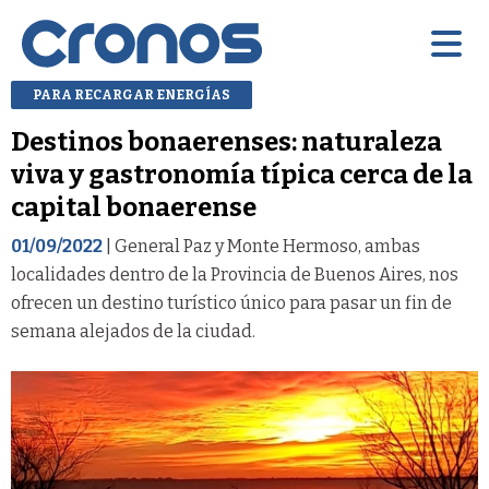
PARA RECARGAR ENERGÍAS
Destinos bonaerenses: naturaleza
viva y gastronomía típica cerca de la
capital bonaerense
01/09/2022
| General Paz y Monte Hermoso, ambas
localidades dentro de la Provincia de Buenos Aires, nos
ofrecen un destino turístico único para pasar un fin de
semana alejados de la ciudad.