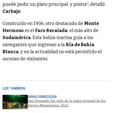
puede pedir un plato principal y postre”, detalló
Carbajo
.
Construido en 1906, otro destacado de
Monte
Hermoso
es el
Faro Recalada
, el más alto de
Sudamérica
. Esta baliza marina guía a los
navegantes que ingresan a la
Ría de Bahía
Blanca
, y en la actualidad no está permitido el
ascenso de visitantes.
LEÉ TAMBIÉN:
GRAN COMPETICIÓN
San Fernando fue sede de la etapa regional de los
Juegos Bonaerenses 2022