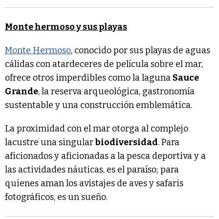
Monte hermoso y sus playas
Monte Hermoso
, conocido por sus playas de aguas
cálidas con atardeceres de película sobre el mar,
ofrece otros imperdibles como la laguna
Sauce
Grande
, la reserva arqueológica, gastronomía
sustentable y una construcción emblemática.
La proximidad con el mar otorga al complejo
lacustre una singular
biodiversidad
. Para
aficionados y aficionadas a la pesca deportiva y a
las actividades náuticas, es el paraíso; para
quienes aman los avistajes de aves y safaris
fotográficos, es un sueño.