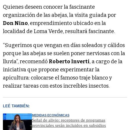
Quienes deseen conocer la fascinante
organización de las abejas, la visita guiada por
Don Nino
, emprendimiento ubicado en la
localidad de Loma Verde, resultará fascinante.
“Sugerimos que vengan en días soleados y cálidos
porque las abejas se suelen poner nerviosas con la
lluvia”, recomendó
Roberto Inverti
, a cargo de la
iniciativa que propone experimentar la
apicultura: colocarse el famoso traje blanco y
realizar tareas con estos increíbles insectos.
LEÉ TAMBIÉN:
MEDIDAS ECONÓMICAS
Señal de alivio: receptores de programas
provinciales serán incluidos en subsidios