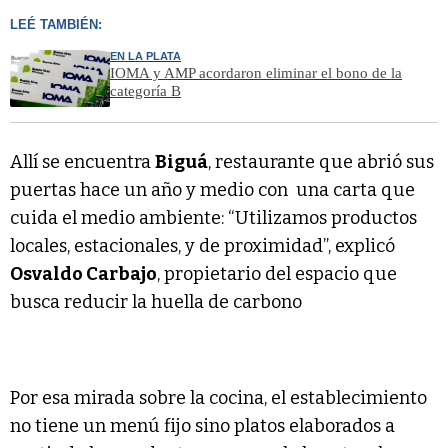
LEÉ TAMBIÉN:
EN LA PLATA
IOMA y AMP acordaron eliminar el bono de la
categoría B
Allí se encuentra
Biguá
, restaurante que abrió sus
puertas hace un año y medio con una carta que
cuida el medio ambiente: “Utilizamos productos
locales, estacionales, y de proximidad”, explicó
Osvaldo Carbajo
, propietario del espacio que
busca reducir la huella de carbono
Por esa mirada sobre la cocina, el establecimiento
no tiene un menú fijo sino platos elaborados a