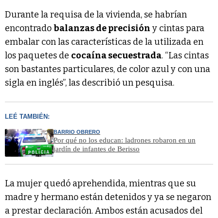
Durante la requisa de la vivienda, se habrían
encontrado
balanzas de precisión
y cintas para
embalar con las características de la utilizada en
los paquetes de
cocaína secuestrada
. “Las cintas
son bastantes particulares, de color azul y con una
sigla en inglés”, las describió un pesquisa.
LEÉ TAMBIÉN:
BARRIO OBRERO
Por qué no los educan: ladrones robaron en un
jardín de infantes de Berisso
La mujer quedó aprehendida, mientras que su
madre y hermano están detenidos y ya se negaron
a prestar declaración. Ambos están acusados del