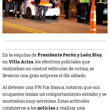
En la esquina de
Presidente Perón y León Bloy
,
en
Villa Ariza
, los efectivos policiales que
realizaban un control vehicular de rutina, se
llevaron una gran sorpresa el día sábado.
Al detener una VW Fox blanca, notaron que sus
ocupantes tenían un comportamiento extraño y se
mostraban muy nerviosos. Estas actitudes
condujeron a los
policías
a realizar una