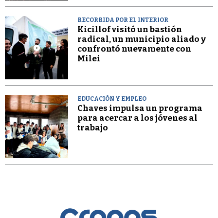
RECORRIDA POR EL INTERIOR
Kicillof visitó un bastión
radical, un municipio aliado y
confrontó nuevamente con
Milei
EDUCACIÓN Y EMPLEO
Chaves impulsa un programa
para acercar a los jóvenes al
trabajo