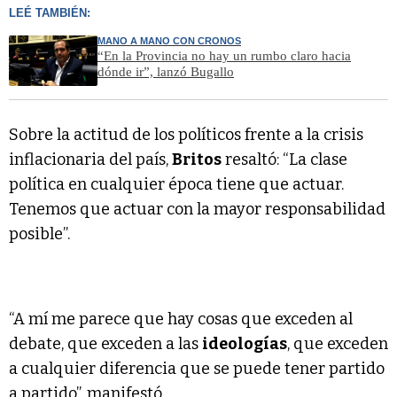
LEÉ TAMBIÉN:
MANO A MANO CON CRONOS
“En la Provincia no hay un rumbo claro hacia
dónde ir”, lanzó Bugallo
Sobre la actitud de los políticos frente a la crisis
inflacionaria del país,
Britos
resaltó: “La clase
política en cualquier época tiene que actuar.
Tenemos que actuar con la mayor responsabilidad
posible”.
“A mí me parece que hay cosas que exceden al
debate, que exceden a las
ideologías
, que exceden
a cualquier diferencia que se puede tener partido
a partido”, manifestó.