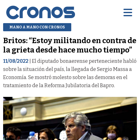
MANO A MANO CON CRONOS
Britos: “Estoy militando en contra de
la grieta desde hace mucho tiempo”
11/08/2022
| El diputado bonaerense perteneciente habló
sobre la situación del país, la llegada de Sergio Massa a
Economía. Se mostró molesto sobre las demoras en el
tratamiento de la Reforma Jubilatoria del Bapro.