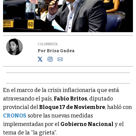
COLUMNISTA
Por Brisa Gadea
En el marco de la crisis inflacionaria que está
atravesando el país,
Fabio Britos
, diputado
provincial del
Bloque 17 de Noviembre
, habló con
CRONOS
sobre las nuevas medidas
implementadas por el
Gobierno Nacional
y el
tema de la “la grieta”.