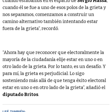
cuando estábamos en el espacio de
Sergio Massa
,
cuando él se fue a uno de esos polos de la grieta y
nos separamos, comenzamos a construir un
camino alternativo también intentando estar
fuera de la grieta”, recordó.
“Ahora hay que reconocer que electoralmente la
mayoría de la ciudadanía elije estar en uno o en
otro lado de la grieta. Por lo tanto, es un desafío. Y
para mí, la grieta es perjudicial. Lo sigo
sosteniendo más allá de que tenga éxito electoral
estar en uno o en otro lado de la grieta”, añadió el
diputado Britos
.
LEÉ TAMBIÉN: