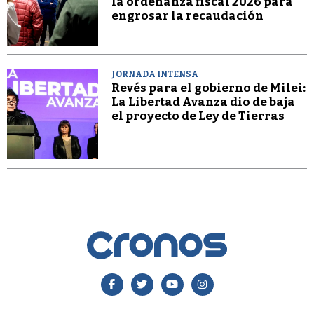
la ordenanza fiscal 2026 para
engrosar la recaudación
JORNADA INTENSA
Revés para el gobierno de Milei:
La Libertad Avanza dio de baja
el proyecto de Ley de Tierras