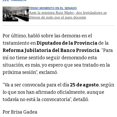
TENSO MOMENTO EN EL SENADO
Ante la ministra Ruiz Malec, dos legisladores se
dijeron de todo por el paro docente
Por último, habló sobre las demoras en el
tratamiento en
Diputados de la Provincia
de la
Reforma Jubilatoria del Banco Provincia
. “Para
mí no tiene sentido seguir demorando esta
situación, es más, yo espero que sea tratado en la
próxima sesión”, exclamó.
“Va a ser convocada para el día
25 de agosto
, según
lo que nos han afirmado oficialmente, aunque
todavía no está la convocatoria”, detalló.
Por Brisa Gadea