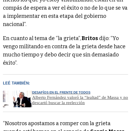
compás de espera a ver el éxito o no de lo que se va
a implementar en esta etapa del gobierno
nacional”.
En cuanto al tema de “la grieta”,
Britos
dijo: “Yo
vengo militando en contra de la grieta desde hace
mucho tiempo y debo decir que sin demasiado
éxito”.
LEÉ TAMBIÉN:
DESAFÍOS EN EL FRENTE DE TODOS
Alberto Fernández valoró la “lealtad” de Massa y no
descartó buscar la reelección
“Nosotros apostamos a romper con la grieta