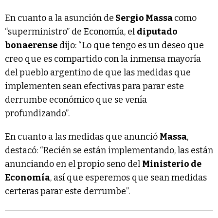
En cuanto a la asunción de
Sergio Massa
como
“superministro” de Economía, el
diputado
bonaerense
dijo: “Lo que tengo es un deseo que
creo que es compartido con la inmensa mayoría
del pueblo argentino de que las medidas que
implementen sean efectivas para parar este
derrumbe económico que se venía
profundizando”.
En cuanto a las medidas que anunció
Massa
,
destacó: “Recién se están implementando, las están
anunciando en el propio seno del
Ministerio de
Economía
, así que esperemos que sean medidas
certeras parar este derrumbe”.