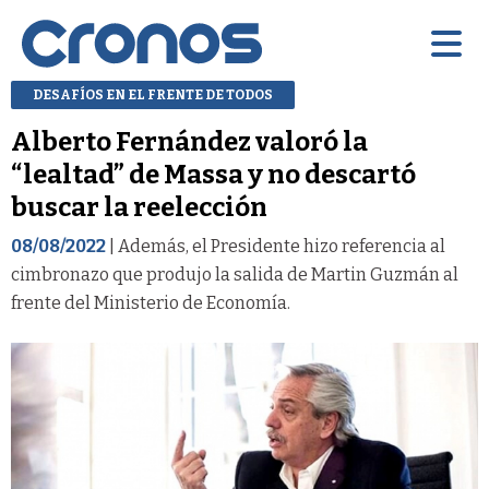
DESAFÍOS EN EL FRENTE DE TODOS
Alberto Fernández valoró la
“lealtad” de Massa y no descartó
buscar la reelección
08/08/2022
| Además, el Presidente hizo referencia al
cimbronazo que produjo la salida de Martin Guzmán al
frente del Ministerio de Economía.