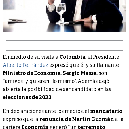
En medio de su visita a
Colombia
, el Presidente
Alberto Fernández
expresó que él y su flamante
Ministro de Economía
,
Sergio Massa
, son
“amigos” y quieren “lo mismo”. Además dejó
abierta la posibilidad de ser candidato en las
elecciones de 2023
.
En declaraciones ante los medios, el
mandatario
expresó que la
renuncia de Martín Guzmán
a la
cartera
Economía
generó “un
terremoto