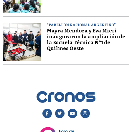
“PABELLÓN NACIONAL ARGENTINO”
Mayra Mendoza y Eva Mieri
inauguraron la ampliación de
la Escuela Técnica N°1 de
Quilmes Oeste