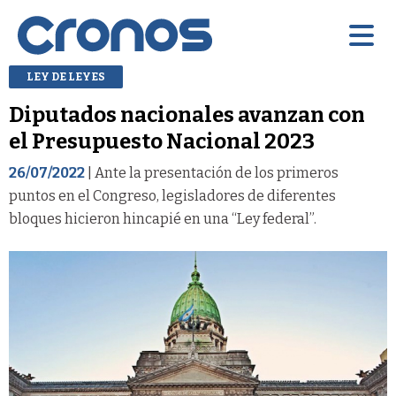
LEY DE LEYES
Diputados nacionales avanzan con
el Presupuesto Nacional 2023
26/07/2022
| Ante la presentación de los primeros
puntos en el Congreso, legisladores de diferentes
bloques hicieron hincapié en una “Ley federal”.