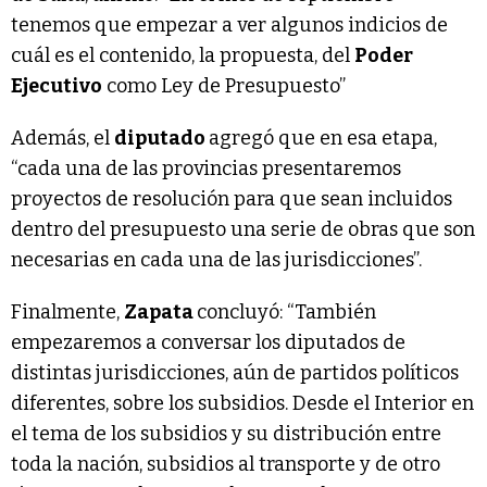
tenemos que empezar a ver algunos indicios de
cuál es el contenido, la propuesta, del
Poder
Ejecutivo
como Ley de Presupuesto”
Además, el
diputado
agregó que en esa etapa,
“cada una de las provincias presentaremos
proyectos de resolución para que sean incluidos
dentro del presupuesto una serie de obras que son
necesarias en cada una de las jurisdicciones”.
Finalmente,
Zapata
concluyó: “También
empezaremos a conversar los diputados de
distintas jurisdicciones, aún de partidos políticos
diferentes, sobre los subsidios. Desde el Interior en
el tema de los subsidios y su distribución entre
toda la nación, subsidios al transporte y de otro