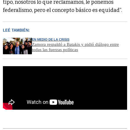
tipo, nosotros lo que reclamamos, le ponemos
federalismo, pero el concepto básico es equidad”.
LEÉ TAMBIÉN:
EN MEDIO DE LA CRISIS
Zamora respaldó a Batakis y pidió diálogo entre
todas las fuerzas políticas