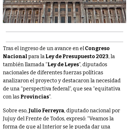
Tras el ingreso de un avance en el
Congreso
Nacional
para la
Ley de Presupuesto 2023
, la
también llamada “
Ley de Leyes
”, diputados
nacionales de diferentes fuerzas políticas
analizaron el proyecto y destacaron la necesidad
de una “perspectiva federal”, que sea “equitativa
con las
Provincias
”.
Sobre eso,
Julio Ferreyra
, diputado nacional por
Jujuy del Frente de Todos, expresó: “Veamos la
forma de que al Interior se le pueda dar una