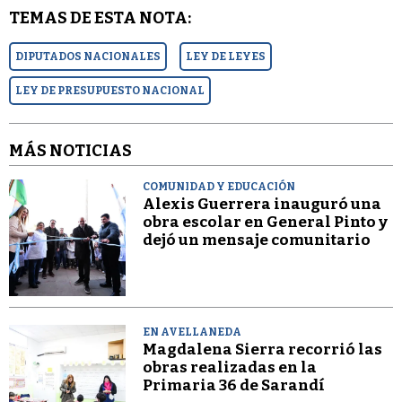
TEMAS DE ESTA NOTA:
DIPUTADOS NACIONALES
LEY DE LEYES
LEY DE PRESUPUESTO NACIONAL
MÁS NOTICIAS
COMUNIDAD Y EDUCACIÓN
Alexis Guerrera inauguró una
obra escolar en General Pinto y
dejó un mensaje comunitario
EN AVELLANEDA
Magdalena Sierra recorrió las
obras realizadas en la
Primaria 36 de Sarandí