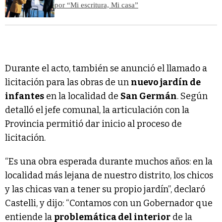
por “Mi escritura, Mi casa”
Durante el acto, también se anunció el llamado a
licitación para las obras de un
nuevo jardín de
infantes
en la localidad de
San Germán
. Según
detalló el jefe comunal, la articulación con la
Provincia permitió dar inicio al proceso de
licitación.
“Es una obra esperada durante muchos años: en la
localidad más lejana de nuestro distrito, los chicos
y las chicas van a tener su propio jardín”, declaró
Castelli, y dijo: “Contamos con un Gobernador que
entiende la
problemática del interior
de la