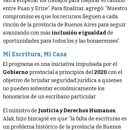
van a empezar los trabajos para mejorar el camino
entre Puan y Erize”. Para finalizar, agregó: “Nuestro
compromiso es que los recursos lleguen a cada
rincón de la provincia de Buenos Aires para seguir
avanzando con más
inclusión e igualdad
de
oportunidades para todos los y las bonaerenses”.
Mi Escritura, Mi Casa
El programa es una iniciativa impulsada por el
Gobierno
provincial a principios del
2020
con el
objetivo de brindar seguridad jurídica a quienes
no pueden solventar económicamente los
honorarios de un escribano particular.
El ministro de
Justicia y Derechos Humanos
,
Alak, hizo hincapié en que “la falta de escrituras es
un problema histórico de la provincia de Buenos