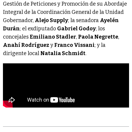
Gestión de Peticiones y Promoción de su Abordaje
Integral de la Coordinación General de la Unidad
Gobernador,
Alejo Supply
; la senadora
Ayelén
Durán
; el exdiputado
Gabriel Godoy
; los
concejales
Emiliano Stadler
,
Paola Negrette
,
Anahí Rodríguez
y
Franco Vissani
; y la
dirigente local
Natalia Schmidt
.