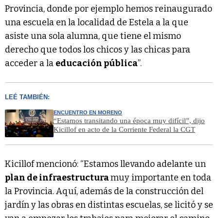
Provincia, donde por ejemplo hemos reinaugurado
una escuela en la localidad de Estela a la que
asiste una sola alumna, que tiene el mismo
derecho que todos los chicos y las chicas para
acceder a la
educación pública
”.
LEÉ TAMBIÉN:
ENCUENTRO EN MORENO
“Estamos transitando una época muy difícil”, dijo
Kicillof en acto de la Corriente Federal la CGT
Kicillof mencionó: “Estamos llevando adelante un
plan de infraestructura
muy importante en toda
la Provincia. Aquí, además de la construcción del
jardín y las obras en distintas escuelas, se licitó y se