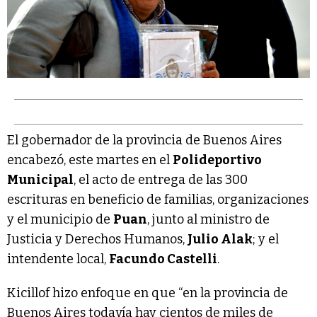
El gobernador de la provincia de Buenos Aires
encabezó, este martes en el
Polideportivo
Municipal
, el acto de entrega de las 300
escrituras en beneficio de familias, organizaciones
y el municipio de
Puan
, junto al ministro de
Justicia y Derechos Humanos,
Julio Alak
; y el
intendente local,
Facundo Castelli
.
Kicillof hizo enfoque en que “en la provincia de
Buenos Aires todavía hay cientos de miles de