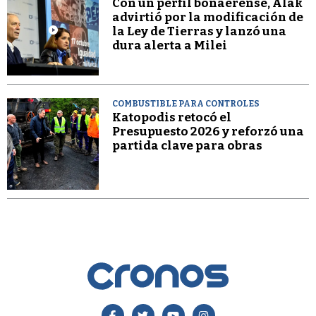
Con un perfil bonaerense, Alak
advirtió por la modificación de
la Ley de Tierras y lanzó una
dura alerta a Milei
COMBUSTIBLE PARA CONTROLES
Katopodis retocó el
Presupuesto 2026 y reforzó una
partida clave para obras