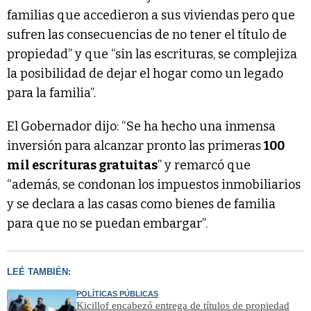
familias que accedieron a sus viviendas pero que
sufren las consecuencias de no tener el título de
propiedad” y que “sin las escrituras, se complejiza
la posibilidad de dejar el hogar como un legado
para la familia”.
El Gobernador dijo: “Se ha hecho una inmensa
inversión para alcanzar pronto las primeras
100
mil escrituras gratuitas
” y remarcó que
“además, se condonan los impuestos inmobiliarios
y se declara a las casas como bienes de familia
para que no se puedan embargar”.
LEÉ TAMBIÉN:
POLÍTICAS PÚBLICAS
Kicillof encabezó entrega de títulos de propiedad