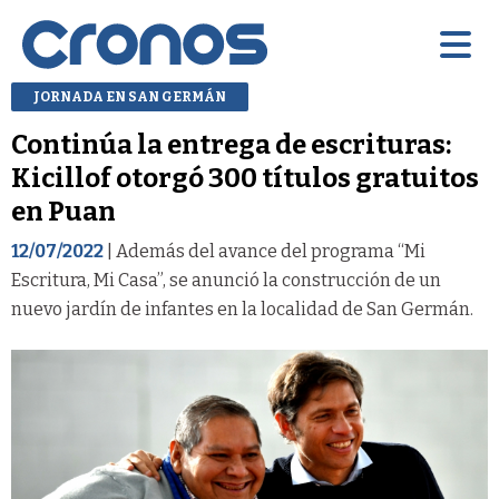
JORNADA EN SAN GERMÁN
Continúa la entrega de escrituras:
Kicillof otorgó 300 títulos gratuitos
en Puan
12/07/2022
| Además del avance del programa “Mi
Escritura, Mi Casa”, se anunció la construcción de un
nuevo jardín de infantes en la localidad de San Germán.