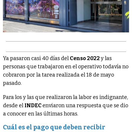
Ya pasaron casi 40 días del
Censo 2022
y las
personas que trabajaron en el operativo todavía no
cobraron por la tarea realizada el 18 de mayo
pasado.
Para los y las que realizaron la labor es indignante,
desde el
INDEC
enviaron una respuesta que se dio
a conocer en las últimas horas.
Cuál es el pago que deben recibir