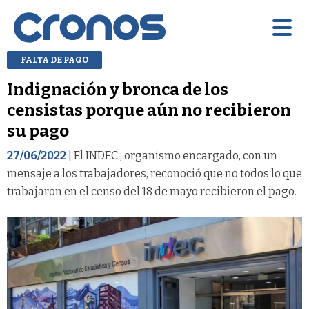
FALTA DE PAGO
Indignación y bronca de los
censistas porque aún no recibieron
su pago
27/06/2022
| El INDEC , organismo encargado, con un
mensaje a los trabajadores, reconoció que no todos lo que
trabajaron en el censo del 18 de mayo recibieron el pago.