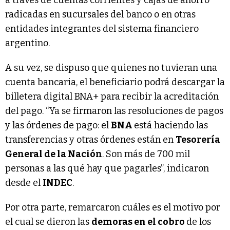
radicadas en sucursales del banco o en otras
entidades integrantes del sistema financiero
argentino.
A su vez, se dispuso que quienes no tuvieran una
cuenta bancaria, el beneficiario podrá descargar la
billetera digital BNA+ para recibir la acreditación
del pago. “Ya se firmaron las resoluciones de pagos
y las órdenes de pago: el
BNA
está haciendo las
transferencias y otras órdenes están en
Tesorería
General de la Nación
. Son más de 700 mil
personas a las qué hay que pagarles”, indicaron
desde el
INDEC
.
Por otra parte, remarcaron cuáles es el motivo por
el cual se dieron las
demoras en el cobro
de los