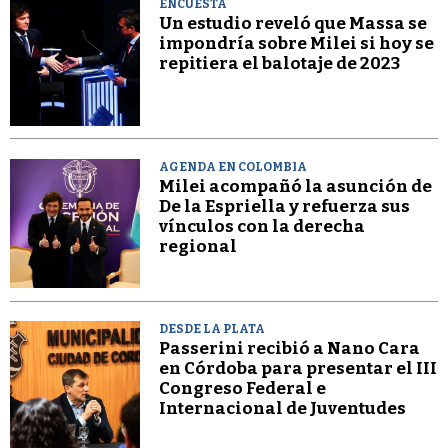
ENCUESTA
Un estudio reveló que Massa se
impondría sobre Milei si hoy se
repitiera el balotaje de 2023
AGENDA EN COLOMBIA
Milei acompañó la asunción de
De la Espriella y refuerza sus
vínculos con la derecha
regional
DESDE LA PLATA
Passerini recibió a Nano Cara
en Córdoba para presentar el III
Congreso Federal e
Internacional de Juventudes