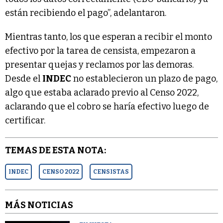
están recibiendo el pago”, adelantaron.
Mientras tanto, los que esperan a recibir el monto
efectivo por la tarea de censista, empezaron a
presentar quejas y reclamos por las demoras.
Desde el
INDEC
no establecieron un plazo de pago,
algo que estaba aclarado previo al Censo 2022,
aclarando que el cobro se haría efectivo luego de
certificar.
TEMAS DE ESTA NOTA:
INDEC
CENSO 2022
CENSISTAS
MÁS NOTICIAS