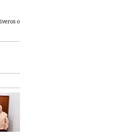
tiveros o