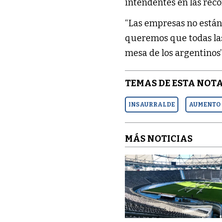
intendentes en las reco
“Las empresas no están
queremos que todas la
mesa de los argentinos
TEMAS DE ESTA NOTA
INSAURRALDE
AUMENTO 
MÁS NOTICIAS