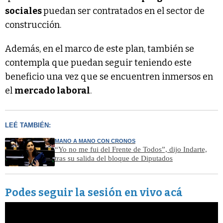
sociales
puedan ser contratados en el sector de
construcción.
Además, en el marco de este plan, también se
contempla que puedan seguir teniendo este
beneficio una vez que se encuentren inmersos en
el
mercado laboral
.
LEÉ TAMBIÉN:
MANO A MANO CON CRONOS
“Yo no me fui del Frente de Todos”, dijo Indarte,
tras su salida del bloque de Diputados
Podes seguir la sesión en vivo acá