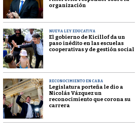
organización
NUEVA LEY EDUCATIVA
El gobierno de Kicillof da un
paso inédito en las escuelas
cooperativas y de gestión social
RECONOCIMIENTO EN CABA
Legislatura porteña le dio a
Nicolás Vázquez un
reconocimiento que corona su
carrera