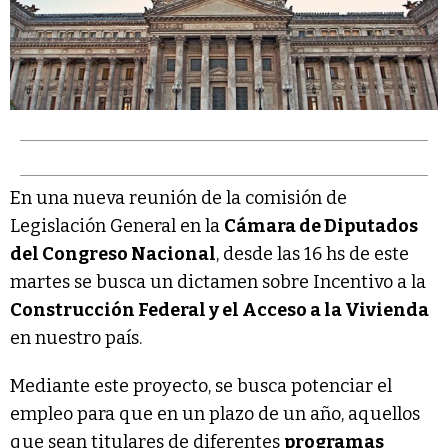
En una nueva reunión de la comisión de
Legislación General en la
Cámara de Diputados
del Congreso Nacional
, desde las 16 hs de este
martes se busca un dictamen sobre Incentivo a la
Construcción Federal y el Acceso a la Vivienda
en nuestro país.
Mediante este proyecto, se busca potenciar el
empleo para que en un plazo de un año, aquellos
que sean titulares de diferentes
programas