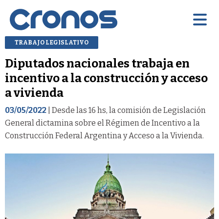
TRABAJO LEGISLATIVO
Diputados nacionales trabaja en
incentivo a la construcción y acceso
a vivienda
03/05/2022
| Desde las 16 hs, la comisión de Legislación
General dictamina sobre el Régimen de Incentivo a la
Construcción Federal Argentina y Acceso a la Vivienda.