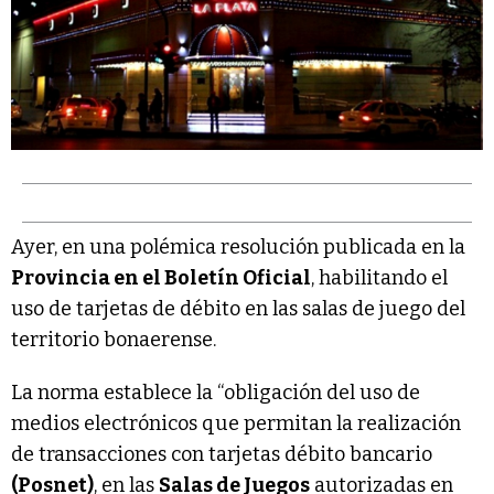
Ayer, en una polémica resolución publicada en la
Provincia en el Boletín Oficial
, habilitando el
uso de tarjetas de débito en las salas de juego del
territorio bonaerense.
La norma establece la “obligación del uso de
medios electrónicos que permitan la realización
de transacciones con tarjetas débito bancario
(Posnet)
, en las
Salas de Juegos
autorizadas en