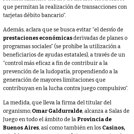
que permitan la realización de transacciones con
tarjetas débito bancario”.
Además, aclara que se busca evitar “el desvío de
prestaciones económicas
derivadas de planes o
programas sociales” (se prohíbe la utilización a
beneficiarios de ayudas estatales), a través de un
“control más eficaz a fin de contribuir a la
prevención de la ludopatía, propendiendo a la
generación de mayores limitaciones que
contribuyan en la lucha contra juego compulsivo”.
La medida, que lleva la firma del titular del
organismo,
Omar Galdurralde
, alcanza a Salas de
Juego en todo el ámbito de la
Provincia de
Buenos Aires
, así como también en los
Casinos,