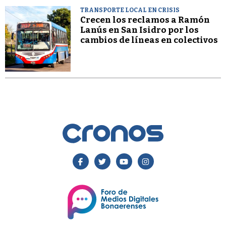
TRANSPORTE LOCAL EN CRISIS
Crecen los reclamos a Ramón
Lanús en San Isidro por los
cambios de líneas en colectivos