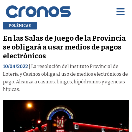
POLÉMICAS
En las Salas de Juego de la Provincia
se obligará a usar medios de pagos
electrónicos
10/04/2022
| La resolución del Instituto Provincial de
Lotería y Casinos obliga al uso de medios electrónicos de
pago. Alcanza a casinos, bingos, hipódromos y agencias
hípicas.