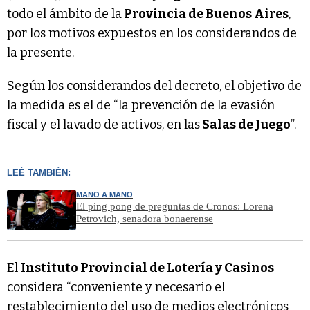
todo el ámbito de la
Provincia de Buenos Aires
,
por los motivos expuestos en los considerandos de
la presente.
Según los considerandos del decreto, el objetivo de
la medida es el de “la prevención de la evasión
fiscal y el lavado de activos, en las
Salas de Juego
”.
LEÉ TAMBIÉN:
MANO A MANO
El ping pong de preguntas de Cronos: Lorena
Petrovich, senadora bonaerense
El
Instituto Provincial de Lotería y Casinos
considera “conveniente y necesario el
restablecimiento del uso de medios electrónicos