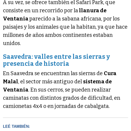
A su vez, se ofrece también el Safari Park, que
consiste en un recorrido por la
llanura de
Ventania
parecido a la sabana africana, por los
paisajes y los animales que la habitan, ya que hace
millones de años ambos continentes estaban
unidos.
Saavedra: valles entre las sierras y
presencia de historia
En Saavedra se encuentran las sierras de
Cura
Malal
, el sector más antiguo del
sistema de
Ventania
. En sus cerros, se pueden realizar
caminatas con distintos grados de dificultad, en
camionetas 4x4 o en jornadas de cabalgata.
LEÉ TAMBIÉN: