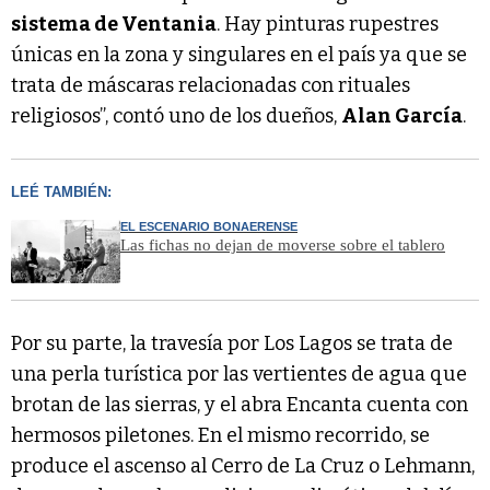
sistema de Ventania
. Hay pinturas rupestres
únicas en la zona y singulares en el país ya que se
trata de máscaras relacionadas con rituales
religiosos”, contó uno de los dueños,
Alan García
.
LEÉ TAMBIÉN:
EL ESCENARIO BONAERENSE
Las fichas no dejan de moverse sobre el tablero
Por su parte, la travesía por Los Lagos se trata de
una perla turística por las vertientes de agua que
brotan de las sierras, y el abra Encanta cuenta con
hermosos piletones. En el mismo recorrido, se
produce el ascenso al Cerro de La Cruz o Lehmann,