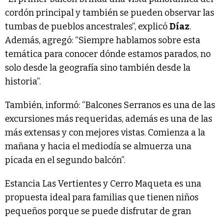
cordón principal y también se pueden observar las
tumbas de pueblos ancestrales”, explicó
Díaz
.
Además, agregó: “Siempre hablamos sobre esta
temática para conocer dónde estamos parados, no
solo desde la geografía sino también desde la
historia”.
También, informó: “Balcones Serranos es una de las
excursiones más requeridas, además es una de las
más extensas y con mejores vistas. Comienza a la
mañana y hacia el mediodía se almuerza una
picada en el segundo balcón”.
Estancia Las Vertientes y Cerro Maqueta es una
propuesta ideal para familias que tienen niños
pequeños porque se puede disfrutar de gran