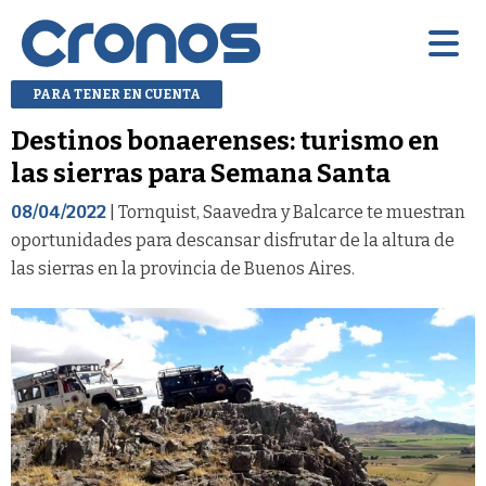
PARA TENER EN CUENTA
Destinos bonaerenses: turismo en
las sierras para Semana Santa
08/04/2022
| Tornquist, Saavedra y Balcarce te muestran
oportunidades para descansar disfrutar de la altura de
las sierras en la provincia de Buenos Aires.