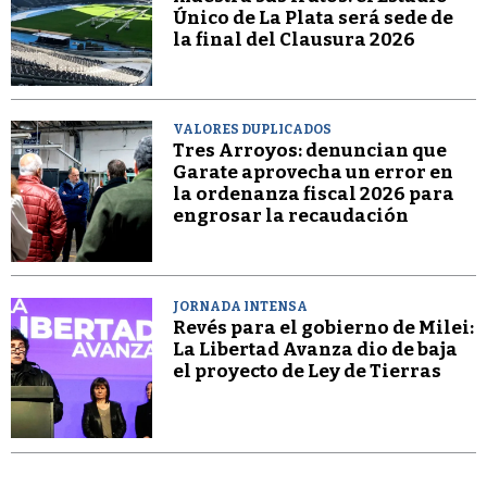
Único de La Plata será sede de
la final del Clausura 2026
VALORES DUPLICADOS
Tres Arroyos: denuncian que
Garate aprovecha un error en
la ordenanza fiscal 2026 para
engrosar la recaudación
JORNADA INTENSA
Revés para el gobierno de Milei:
La Libertad Avanza dio de baja
el proyecto de Ley de Tierras