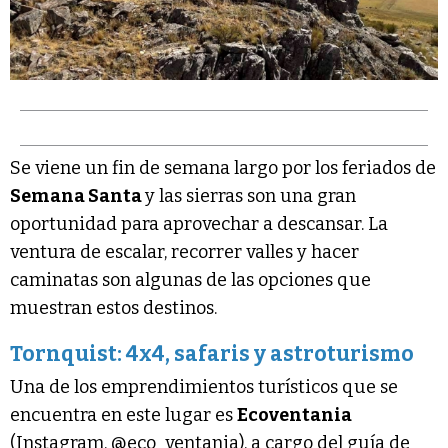
Se viene un fin de semana largo por los feriados de
Semana Santa
y las sierras son una gran
oportunidad para aprovechar a descansar. La
ventura de escalar, recorrer valles y hacer
caminatas son algunas de las opciones que
muestran estos destinos.
Tornquist: 4x4, safaris y astroturismo
Una de los emprendimientos turísticos que se
encuentra en este lugar es
Ecoventania
(Instagram, @eco_ventania), a cargo del guía de