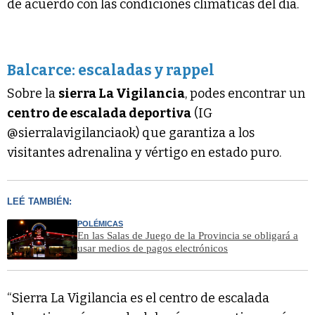
de acuerdo con las condiciones climáticas del día.
Balcarce: escaladas y rappel
Sobre la
sierra La Vigilancia
, podes encontrar un
centro de escalada deportiva
(IG
@sierralavigilanciaok) que garantiza a los
visitantes adrenalina y vértigo en estado puro.
LEÉ TAMBIÉN:
POLÉMICAS
En las Salas de Juego de la Provincia se obligará a
usar medios de pagos electrónicos
“Sierra La Vigilancia es el centro de escalada