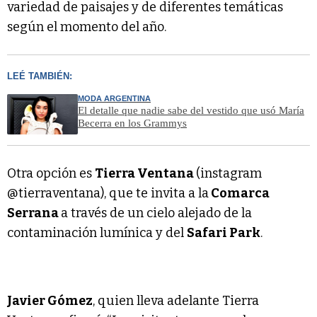
variedad de paisajes y de diferentes temáticas
según el momento del año.
LEÉ TAMBIÉN:
MODA ARGENTINA
El detalle que nadie sabe del vestido que usó María
Becerra en los Grammys
Otra opción es
Tierra Ventana
(instagram
@tierraventana), que te invita a la
Comarca
Serrana
a través de un cielo alejado de la
contaminación lumínica y del
Safari Park
.
Javier Gómez
, quien lleva adelante Tierra